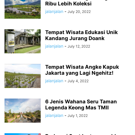
Ribu Lebih Koleksi
jalanjalan
-
July 20, 2022
Tempat Wisata Edukasi Unik
Kandang Jurang Doank
jalanjalan
-
July 12, 2022
Tempat Wisata Angke Kapuk
Jakarta yang Lagi Ngehitz!
jalanjalan
-
July 4, 2022
6 Jenis Wahana Seru Taman
Legenda Keong Mas TMII
jalanjalan
-
July 1, 2022