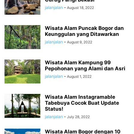
jalanjalan
-
August 18, 2022
Wisata Alam Puncak Bogor dan
Keunggulan yang Ditawarkan
jalanjalan
-
August 9, 2022
Wisata Alam Kampung 99
Pepohonan yang Alami dan Asri
jalanjalan
-
August 1, 2022
Wisata Alam Instagramable
Tabebuya Cocok Buat Update
Status!
jalanjalan
-
July 28, 2022
Wisata Alam Bogor dengan 10