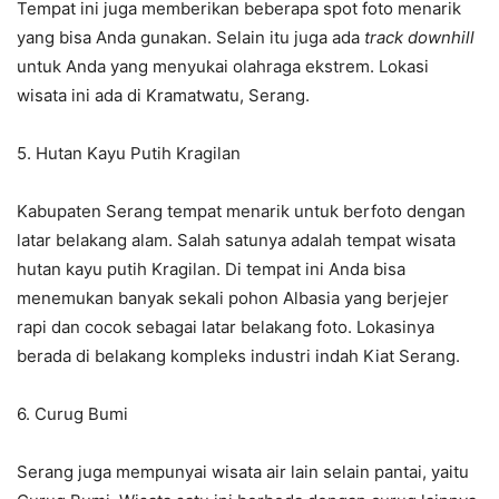
Tempat ini juga memberikan beberapa spot foto menarik
yang bisa Anda gunakan. Selain itu juga ada
track downhill
untuk Anda yang menyukai olahraga ekstrem. Lokasi
wisata ini ada di Kramatwatu, Serang.
5. Hutan Kayu Putih Kragilan
Kabupaten Serang tempat menarik untuk berfoto dengan
latar belakang alam. Salah satunya adalah tempat wisata
hutan kayu putih Kragilan. Di tempat ini Anda bisa
menemukan banyak sekali pohon Albasia yang berjejer
rapi dan cocok sebagai latar belakang foto. Lokasinya
berada di belakang kompleks industri indah Kiat Serang.
6. Curug Bumi
Serang juga mempunyai wisata air lain selain pantai, yaitu