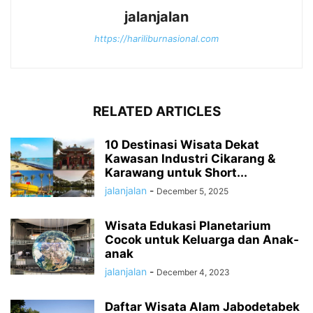
jalanjalan
https://hariliburnasional.com
RELATED ARTICLES
10 Destinasi Wisata Dekat
Kawasan Industri Cikarang &
Karawang untuk Short...
jalanjalan
-
December 5, 2025
Wisata Edukasi Planetarium
Cocok untuk Keluarga dan Anak-
anak
jalanjalan
-
December 4, 2023
Daftar Wisata Alam Jabodetabek