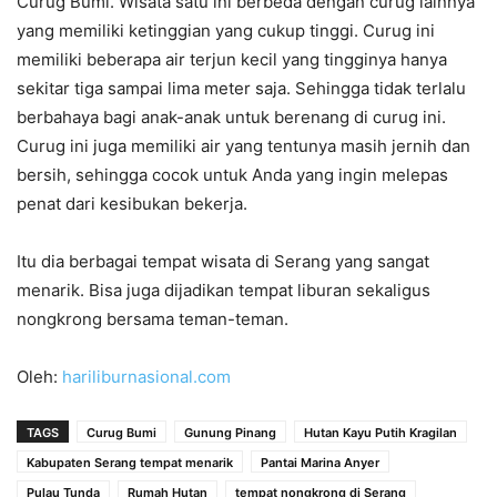
Curug Bumi. Wisata satu ini berbeda dengan curug lainnya
yang memiliki ketinggian yang cukup tinggi. Curug ini
memiliki beberapa air terjun kecil yang tingginya hanya
sekitar tiga sampai lima meter saja. Sehingga tidak terlalu
berbahaya bagi anak-anak untuk berenang di curug ini.
Curug ini juga memiliki air yang tentunya masih jernih dan
bersih, sehingga cocok untuk Anda yang ingin melepas
penat dari kesibukan bekerja.
Itu dia berbagai tempat wisata di Serang yang sangat
menarik. Bisa juga dijadikan tempat liburan sekaligus
nongkrong bersama teman-teman.
Oleh:
hariliburnasional.com
TAGS
Curug Bumi
Gunung Pinang
Hutan Kayu Putih Kragilan
Kabupaten Serang tempat menarik
Pantai Marina Anyer
Pulau Tunda
Rumah Hutan
tempat nongkrong di Serang