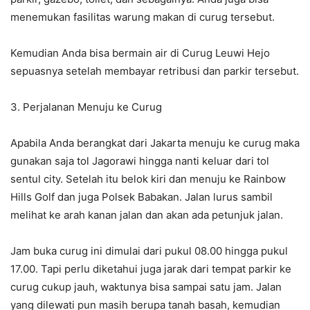
menemukan fasilitas warung makan di curug tersebut.
Kemudian Anda bisa bermain air di Curug Leuwi Hejo
sepuasnya setelah membayar retribusi dan parkir tersebut.
3. Perjalanan Menuju ke Curug
Apabila Anda berangkat dari Jakarta menuju ke curug maka
gunakan saja tol Jagorawi hingga nanti keluar dari tol
sentul city. Setelah itu belok kiri dan menuju ke Rainbow
Hills Golf dan juga Polsek Babakan. Jalan lurus sambil
melihat ke arah kanan jalan dan akan ada petunjuk jalan.
Jam buka curug ini dimulai dari pukul 08.00 hingga pukul
17.00. Tapi perlu diketahui juga jarak dari tempat parkir ke
curug cukup jauh, waktunya bisa sampai satu jam. Jalan
yang dilewati pun masih berupa tanah basah, kemudian