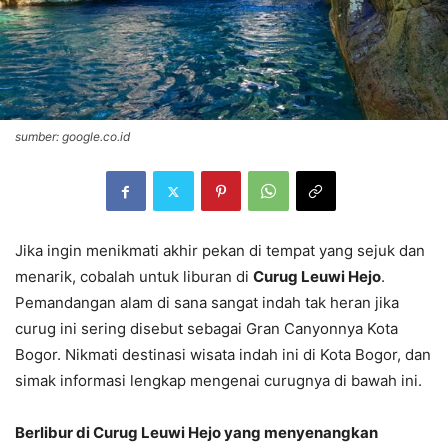
sumber: google.co.id
Jika ingin menikmati akhir pekan di tempat yang sejuk dan
menarik, cobalah untuk liburan di
Curug Leuwi Hejo
.
Pemandangan alam di sana sangat indah tak heran jika
curug ini sering disebut sebagai Gran Canyonnya Kota
Bogor. Nikmati destinasi wisata indah ini di Kota Bogor, dan
simak informasi lengkap mengenai curugnya di bawah ini.
Berlibur di Curug Leuwi Hejo yang menyenangkan