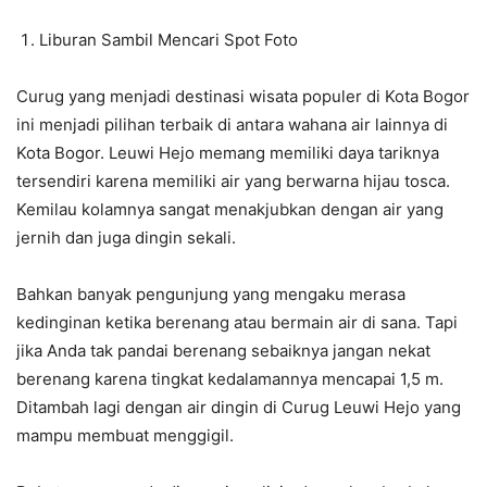
Liburan Sambil Mencari Spot Foto
Curug yang menjadi destinasi wisata populer di Kota Bogor
ini menjadi pilihan terbaik di antara wahana air lainnya di
Kota Bogor. Leuwi Hejo memang memiliki daya tariknya
tersendiri karena memiliki air yang berwarna hijau tosca.
Kemilau kolamnya sangat menakjubkan dengan air yang
jernih dan juga dingin sekali.
Bahkan banyak pengunjung yang mengaku merasa
kedinginan ketika berenang atau bermain air di sana. Tapi
jika Anda tak pandai berenang sebaiknya jangan nekat
berenang karena tingkat kedalamannya mencapai 1,5 m.
Ditambah lagi dengan air dingin di Curug Leuwi Hejo yang
mampu membuat menggigil.