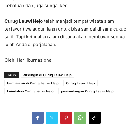
bebatuan dan juga sungai kecil.
Curug Leuwi Hejo
telah menjadi tempat wisata alam
terfavorit walaupun jalan untuk bisa sampai di sana cukup
sulit. Tapi keindahan alam di sana akan membayar semua
lelah Anda di perjalanan.
Oleh: Hariliburnasional
TAGS
air dingin di Curug Leuwi Hejo
bermain air di Curug Leuwi Hejo
Curug Leuwi Hejo
keindahan Curug Leuwi Hejo
pemandangan Curug Leuwi Hejo