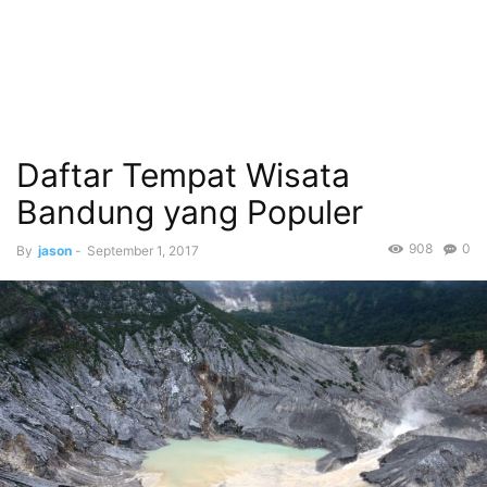
Daftar Tempat Wisata
Bandung yang Populer
908
0
By
jason
-
September 1, 2017