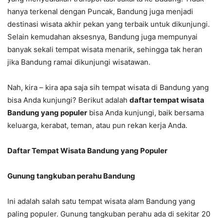
hanya terkenal dengan Puncak, Bandung juga menjadi
destinasi wisata akhir pekan yang terbaik untuk dikunjungi.
Selain kemudahan aksesnya, Bandung juga mempunyai
banyak sekali tempat wisata menarik, sehingga tak heran
jika Bandung ramai dikunjungi wisatawan.
Nah, kira – kira apa saja sih tempat wisata di Bandung yang
bisa Anda kunjungi? Berikut adalah
daftar tempat wisata
Bandung yang populer
bisa Anda kunjungi, baik bersama
keluarga, kerabat, teman, atau pun rekan kerja Anda.
Daftar Tempat Wisata Bandung yang Populer
Gunung tangkuban perahu Bandung
Ini adalah salah satu tempat wisata alam Bandung yang
paling populer. Gunung tangkuban perahu ada di sekitar 20