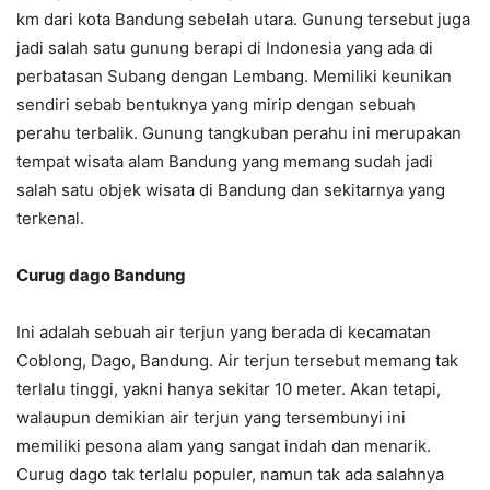
km dari kota Bandung sebelah utara. Gunung tersebut juga
jadi salah satu gunung berapi di Indonesia yang ada di
perbatasan Subang dengan Lembang. Memiliki keunikan
sendiri sebab bentuknya yang mirip dengan sebuah
perahu terbalik. Gunung tangkuban perahu ini merupakan
tempat wisata alam Bandung yang memang sudah jadi
salah satu objek wisata di Bandung dan sekitarnya yang
terkenal.
Curug dago Bandung
Ini adalah sebuah air terjun yang berada di kecamatan
Coblong, Dago, Bandung. Air terjun tersebut memang tak
terlalu tinggi, yakni hanya sekitar 10 meter. Akan tetapi,
walaupun demikian air terjun yang tersembunyi ini
memiliki pesona alam yang sangat indah dan menarik.
Curug dago tak terlalu populer, namun tak ada salahnya