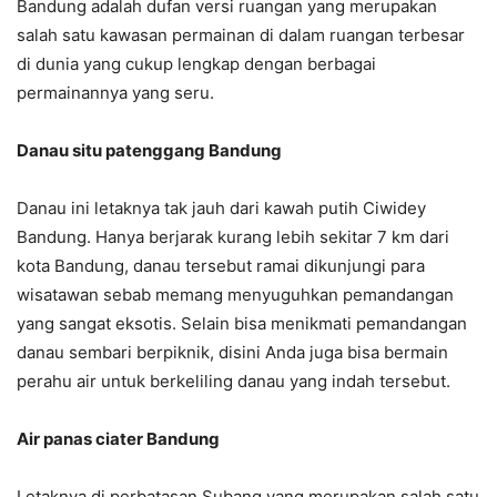
Bandung adalah dufan versi ruangan yang merupakan
salah satu kawasan permainan di dalam ruangan terbesar
di dunia yang cukup lengkap dengan berbagai
permainannya yang seru.
Danau situ patenggang Bandung
Danau ini letaknya tak jauh dari kawah putih Ciwidey
Bandung. Hanya berjarak kurang lebih sekitar 7 km dari
kota Bandung, danau tersebut ramai dikunjungi para
wisatawan sebab memang menyuguhkan pemandangan
yang sangat eksotis. Selain bisa menikmati pemandangan
danau sembari berpiknik, disini Anda juga bisa bermain
perahu air untuk berkeliling danau yang indah tersebut.
Air panas ciater Bandung
Letaknya di perbatasan Subang yang merupakan salah satu