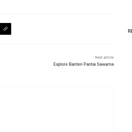
R
Next article
Explore Banten Pantai Sawarna