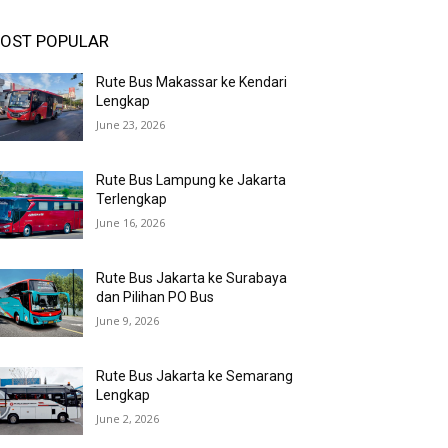
OST POPULAR
Rute Bus Makassar ke Kendari
Lengkap
June 23, 2026
Rute Bus Lampung ke Jakarta
Terlengkap
June 16, 2026
Rute Bus Jakarta ke Surabaya
dan Pilihan PO Bus
June 9, 2026
Rute Bus Jakarta ke Semarang
Lengkap
June 2, 2026