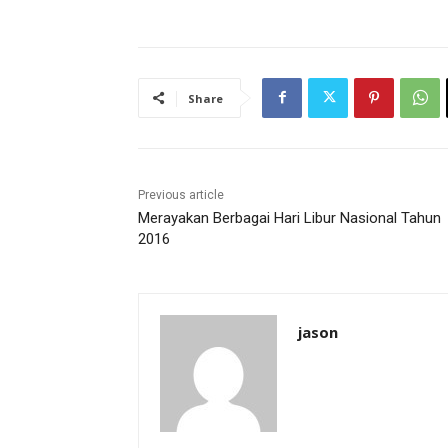
Share
Previous article
Merayakan Berbagai Hari Libur Nasional Tahun
2016
jason