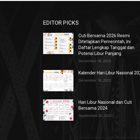
EDITOR PICKS
Cuti Bersama 2026 Resmi
Ditetapkan Pemerintah, Ini
Daftar Lengkap Tanggal dan
Potensi Libur Panjang
December 18, 2025
Kalender Hari Libur Nasional 2
December 18, 2025
Hari Libur Nasional dan Cuti
Bersama 2024
September 20, 2023