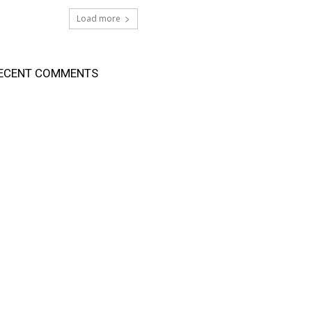
Load more
ECENT COMMENTS