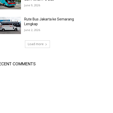
June 9, 2026
Rute Bus Jakarta ke Semarang
Lengkap
June 2, 2026
Load more
ECENT COMMENTS