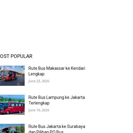
OST POPULAR
Rute Bus Makassar ke Kendari
Lengkap
June 23, 2026
Rute Bus Lampung ke Jakarta
Terlengkap
June 16, 2026
Rute Bus Jakarta ke Surabaya
dan Pilihan PO Bus