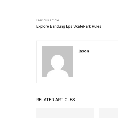
Previous article
Explore Bandung Eps SkatePark Rules
jason
RELATED ARTICLES