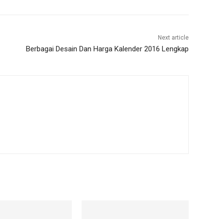
Next article
Berbagai Desain Dan Harga Kalender 2016 Lengkap