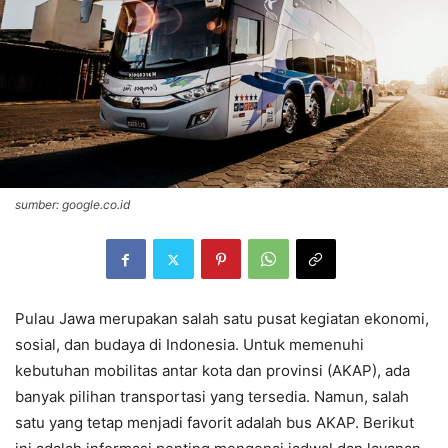
sumber: google.co.id
Pulau Jawa merupakan salah satu pusat kegiatan ekonomi,
sosial, dan budaya di Indonesia. Untuk memenuhi
kebutuhan mobilitas antar kota dan provinsi (AKAP), ada
banyak pilihan transportasi yang tersedia. Namun, salah
satu yang tetap menjadi favorit adalah bus AKAP. Berikut