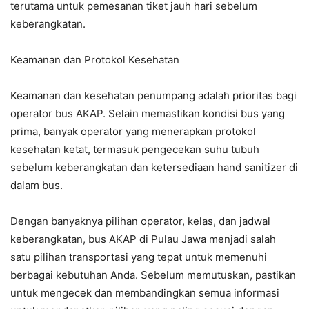
terutama untuk pemesanan tiket jauh hari sebelum
keberangkatan.
Keamanan dan Protokol Kesehatan
Keamanan dan kesehatan penumpang adalah prioritas bagi
operator bus AKAP. Selain memastikan kondisi bus yang
prima, banyak operator yang menerapkan protokol
kesehatan ketat, termasuk pengecekan suhu tubuh
sebelum keberangkatan dan ketersediaan hand sanitizer di
dalam bus.
Dengan banyaknya pilihan operator, kelas, dan jadwal
keberangkatan, bus AKAP di Pulau Jawa menjadi salah
satu pilihan transportasi yang tepat untuk memenuhi
berbagai kebutuhan Anda. Sebelum memutuskan, pastikan
untuk mengecek dan membandingkan semua informasi