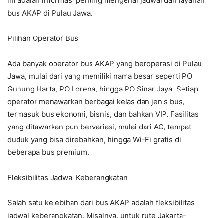
ini adalah informasi penting mengenai jadwal dan layanan
bus AKAP di Pulau Jawa.
Pilihan Operator Bus
Ada banyak operator bus AKAP yang beroperasi di Pulau
Jawa, mulai dari yang memiliki nama besar seperti PO
Gunung Harta, PO Lorena, hingga PO Sinar Jaya. Setiap
operator menawarkan berbagai kelas dan jenis bus,
termasuk bus ekonomi, bisnis, dan bahkan VIP. Fasilitas
yang ditawarkan pun bervariasi, mulai dari AC, tempat
duduk yang bisa direbahkan, hingga Wi-Fi gratis di
beberapa bus premium.
Fleksibilitas Jadwal Keberangkatan
Salah satu kelebihan dari bus AKAP adalah fleksibilitas
jadwal keberangkatan. Misalnya, untuk rute Jakarta-