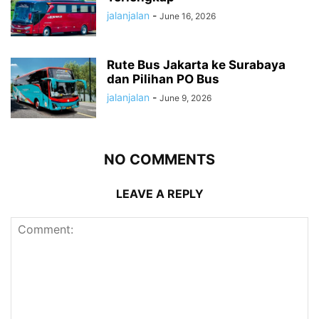
jalanjalan
-
June 16, 2026
Rute Bus Jakarta ke Surabaya
dan Pilihan PO Bus
jalanjalan
-
June 9, 2026
NO COMMENTS
LEAVE A REPLY