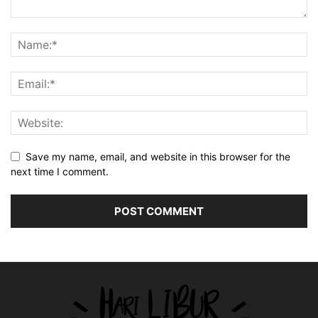
Save my name, email, and website in this browser for the
next time I comment.