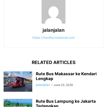
jalanjalan
https://hariliburnasional.com
RELATED ARTICLES
Rute Bus Makassar ke Kendari
Lengkap
jalanjalan
-
June 23, 2026
Rute Bus Lampung ke Jakarta
Terlengkap