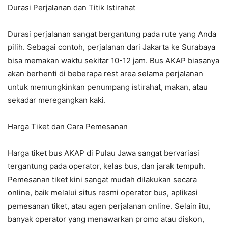
Durasi Perjalanan dan Titik Istirahat
Durasi perjalanan sangat bergantung pada rute yang Anda
pilih. Sebagai contoh, perjalanan dari Jakarta ke Surabaya
bisa memakan waktu sekitar 10-12 jam. Bus AKAP biasanya
akan berhenti di beberapa rest area selama perjalanan
untuk memungkinkan penumpang istirahat, makan, atau
sekadar meregangkan kaki.
Harga Tiket dan Cara Pemesanan
Harga tiket bus AKAP di Pulau Jawa sangat bervariasi
tergantung pada operator, kelas bus, dan jarak tempuh.
Pemesanan tiket kini sangat mudah dilakukan secara
online, baik melalui situs resmi operator bus, aplikasi
pemesanan tiket, atau agen perjalanan online. Selain itu,
banyak operator yang menawarkan promo atau diskon,