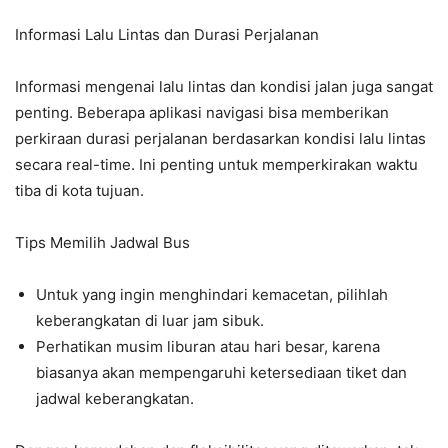
Informasi Lalu Lintas dan Durasi Perjalanan
Informasi mengenai lalu lintas dan kondisi jalan juga sangat
penting. Beberapa aplikasi navigasi bisa memberikan
perkiraan durasi perjalanan berdasarkan kondisi lalu lintas
secara real-time. Ini penting untuk memperkirakan waktu
tiba di kota tujuan.
Tips Memilih Jadwal Bus
Untuk yang ingin menghindari kemacetan, pilihlah
keberangkatan di luar jam sibuk.
Perhatikan musim liburan atau hari besar, karena
biasanya akan mempengaruhi ketersediaan tiket dan
jadwal keberangkatan.