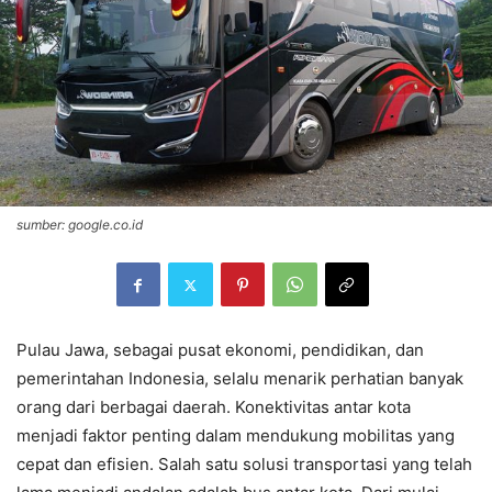
sumber: google.co.id
Pulau Jawa, sebagai pusat ekonomi, pendidikan, dan
pemerintahan Indonesia, selalu menarik perhatian banyak
orang dari berbagai daerah. Konektivitas antar kota
menjadi faktor penting dalam mendukung mobilitas yang
cepat dan efisien. Salah satu solusi transportasi yang telah