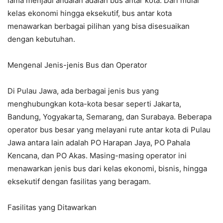
lama menjadi andalan adalah bus antar kota. Dari mulai
kelas ekonomi hingga eksekutif, bus antar kota
menawarkan berbagai pilihan yang bisa disesuaikan
dengan kebutuhan.
Mengenal Jenis-jenis Bus dan Operator
Di Pulau Jawa, ada berbagai jenis bus yang
menghubungkan kota-kota besar seperti Jakarta,
Bandung, Yogyakarta, Semarang, dan Surabaya. Beberapa
operator bus besar yang melayani rute antar kota di Pulau
Jawa antara lain adalah PO Harapan Jaya, PO Pahala
Kencana, dan PO Akas. Masing-masing operator ini
menawarkan jenis bus dari kelas ekonomi, bisnis, hingga
eksekutif dengan fasilitas yang beragam.
Fasilitas yang Ditawarkan