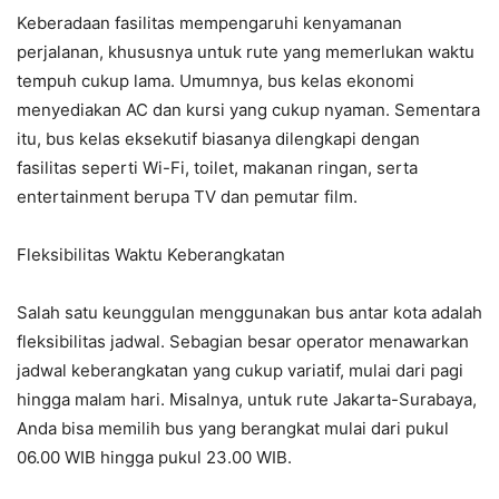
Keberadaan fasilitas mempengaruhi kenyamanan
perjalanan, khususnya untuk rute yang memerlukan waktu
tempuh cukup lama. Umumnya, bus kelas ekonomi
menyediakan AC dan kursi yang cukup nyaman. Sementara
itu, bus kelas eksekutif biasanya dilengkapi dengan
fasilitas seperti Wi-Fi, toilet, makanan ringan, serta
entertainment berupa TV dan pemutar film.
Fleksibilitas Waktu Keberangkatan
Salah satu keunggulan menggunakan bus antar kota adalah
fleksibilitas jadwal. Sebagian besar operator menawarkan
jadwal keberangkatan yang cukup variatif, mulai dari pagi
hingga malam hari. Misalnya, untuk rute Jakarta-Surabaya,
Anda bisa memilih bus yang berangkat mulai dari pukul
06.00 WIB hingga pukul 23.00 WIB.