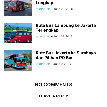
Lengkap
jalanjalan
-
June 23, 2026
Rute Bus Lampung ke Jakarta
Terlengkap
jalanjalan
-
June 16, 2026
Rute Bus Jakarta ke Surabaya
dan Pilihan PO Bus
jalanjalan
-
June 9, 2026
NO COMMENTS
LEAVE A REPLY