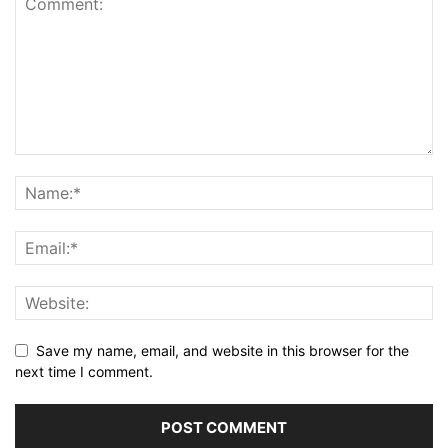
Save my name, email, and website in this browser for the
next time I comment.