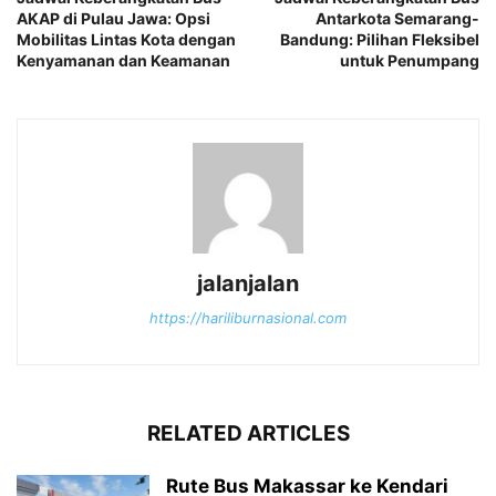
AKAP di Pulau Jawa: Opsi
Antarkota Semarang-
Mobilitas Lintas Kota dengan
Bandung: Pilihan Fleksibel
Kenyamanan dan Keamanan
untuk Penumpang
jalanjalan
https://hariliburnasional.com
RELATED ARTICLES
Rute Bus Makassar ke Kendari