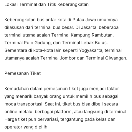
Lokasi Terminal dan Titik Keberangkatan
Keberangkatan bus antar kota di Pulau Jawa umumnya
dilakukan dari terminal bus besar. Di Jakarta, beberapa
terminal utama adalah Terminal Kampung Rambutan,
Terminal Pulo Gadung, dan Terminal Lebak Bulus.
Sementara di kota-kota lain seperti Yogyakarta, terminal
utamanya adalah Terminal Jombor dan Terminal Giwangan.
Pemesanan Tiket
Kemudahan dalam pemesanan tiket juga menjadi faktor
yang menarik banyak orang untuk memilih bus sebagai
moda transportasi. Saat ini, tiket bus bisa dibeli secara
online melalui berbagai platform, atau langsung di terminal.
Harga tiket pun bervariasi, tergantung pada kelas dan
operator yang dipilih.