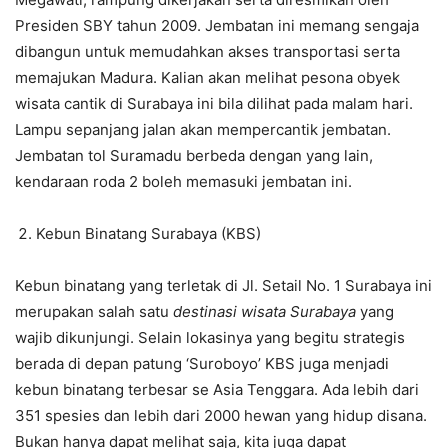
Presiden SBY tahun 2009. Jembatan ini memang sengaja
dibangun untuk memudahkan akses transportasi serta
memajukan Madura. Kalian akan melihat pesona obyek
wisata cantik di Surabaya ini bila dilihat pada malam hari.
Lampu sepanjang jalan akan mempercantik jembatan.
Jembatan tol Suramadu berbeda dengan yang lain,
kendaraan roda 2 boleh memasuki jembatan ini.
Kebun Binatang Surabaya (KBS)
Kebun binatang yang terletak di Jl. Setail No. 1 Surabaya ini
merupakan salah satu
destinasi wisata Surabaya
yang
wajib dikunjungi. Selain lokasinya yang begitu strategis
berada di depan patung ‘Suroboyo’ KBS juga menjadi
kebun binatang terbesar se Asia Tenggara. Ada lebih dari
351 spesies dan lebih dari 2000 hewan yang hidup disana.
Bukan hanya dapat melihat saja, kita juga dapat