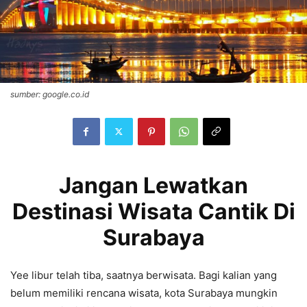
sumber: google.co.id
Jangan Lewatkan
Destinasi Wisata Cantik Di
Surabaya
Yee libur telah tiba, saatnya berwisata. Bagi kalian yang
belum memiliki rencana wisata, kota Surabaya mungkin