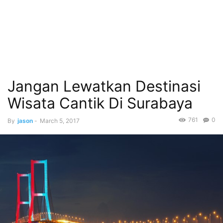
Jangan Lewatkan Destinasi
Wisata Cantik Di Surabaya
761
0
By
jason
-
March 5, 2017