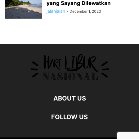
yang Sayang Dilewatkan
jalanjalan
-
December 1, 2023
ABOUT US
FOLLOW US