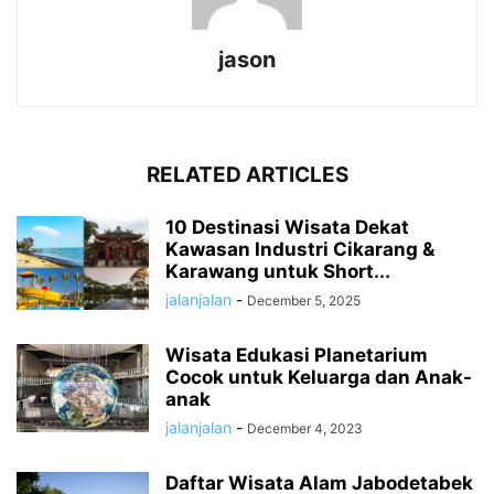
jason
RELATED ARTICLES
10 Destinasi Wisata Dekat
Kawasan Industri Cikarang &
Karawang untuk Short...
jalanjalan
-
December 5, 2025
Wisata Edukasi Planetarium
Cocok untuk Keluarga dan Anak-
anak
jalanjalan
-
December 4, 2023
Daftar Wisata Alam Jabodetabek