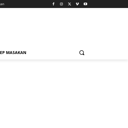
kan
SEP MASAKAN