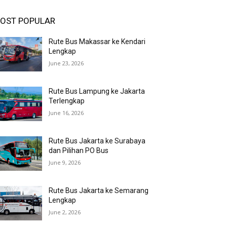
OST POPULAR
Rute Bus Makassar ke Kendari
Lengkap
June 23, 2026
Rute Bus Lampung ke Jakarta
Terlengkap
June 16, 2026
Rute Bus Jakarta ke Surabaya
dan Pilihan PO Bus
June 9, 2026
Rute Bus Jakarta ke Semarang
Lengkap
June 2, 2026