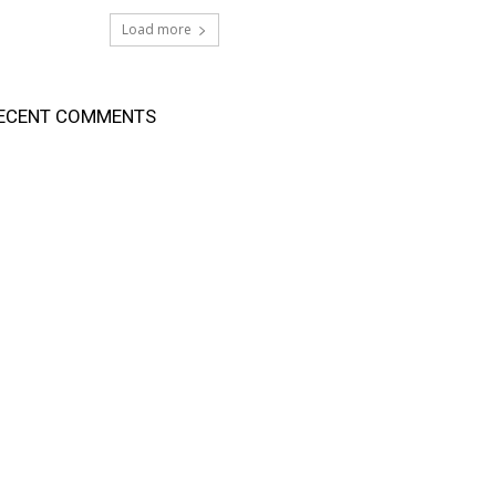
Load more
ECENT COMMENTS