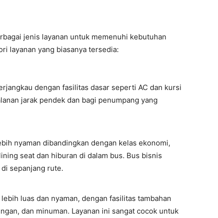
rbagai jenis layanan untuk memenuhi kebutuhan
ri layanan yang biasanya tersedia:
rjangkau dengan fasilitas dasar seperti AC dan kursi
jalanan jarak pendek dan bagi penumpang yang
lebih nyaman dibandingkan dengan kelas ekonomi,
lining seat dan hiburan di dalam bus. Bus bisnis
 di sepanjang rute.
lebih luas dan nyaman, dengan fasilitas tambahan
ringan, dan minuman. Layanan ini sangat cocok untuk