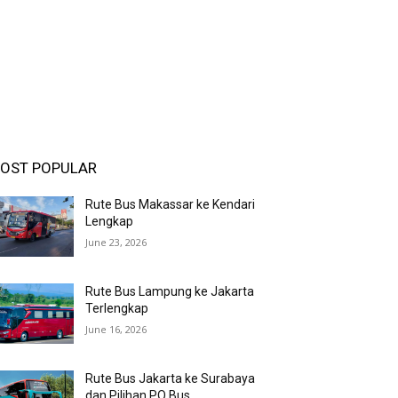
OST POPULAR
Rute Bus Makassar ke Kendari
Lengkap
June 23, 2026
Rute Bus Lampung ke Jakarta
Terlengkap
June 16, 2026
Rute Bus Jakarta ke Surabaya
dan Pilihan PO Bus