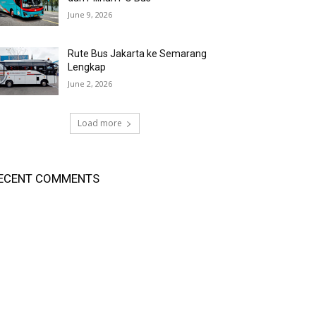
June 9, 2026
Rute Bus Jakarta ke Semarang
Lengkap
June 2, 2026
Load more
ECENT COMMENTS