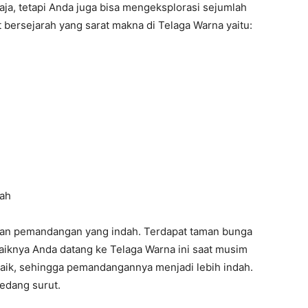
ja, tetapi Anda juga bisa mengeksplorasi sejumlah
 bersejarah yang sarat makna di Telaga Warna yaitu:
ah
gan pemandangan yang indah. Terdapat taman bunga
iknya Anda datang ke Telaga Warna ini saat musim
naik, sehingga pemandangannya menjadi lebih indah.
edang surut.