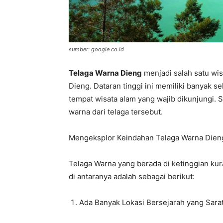
sumber: google.co.id
Telaga Warna Dieng
menjadi salah satu wis
Dieng. Dataran tinggi ini memiliki banyak 
tempat wisata alam yang wajib dikunjungi. 
warna dari telaga tersebut.
Mengeksplor Keindahan Telaga Warna Dien
Telaga Warna yang berada di ketinggian kura
di antaranya adalah sebagai berikut:
Ada Banyak Lokasi Bersejarah yang Sara