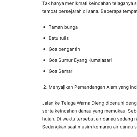
Tak hanya menikmati keindahan telaganya sa
tempat bersejarah di sana. Beberapa tempat
Taman bunga
Batu tulis
Goa pengantin
Goa Sumur Eyang Kumalasari
Goa Semar
Menyajikan Pemandangan Alam yang Ind
Jalan ke Telaga Warna Dieng dipenuhi den
serta keindahan danau yang memukau. Seba
hujan. Di waktu tersebut air danau sedang 
Sedangkan saat musim kemarau air danau s