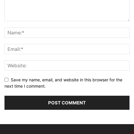
Save my name, email, and website in this browser for the
next time I comment.