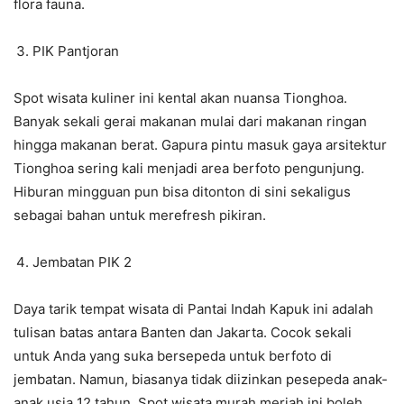
flora fauna.
PIK Pantjoran
Spot wisata kuliner ini kental akan nuansa Tionghoa.
Banyak sekali gerai makanan mulai dari makanan ringan
hingga makanan berat. Gapura pintu masuk gaya arsitektur
Tionghoa sering kali menjadi area berfoto pengunjung.
Hiburan mingguan pun bisa ditonton di sini sekaligus
sebagai bahan untuk merefresh pikiran.
Jembatan PIK 2
Daya tarik tempat wisata di Pantai Indah Kapuk ini adalah
tulisan batas antara Banten dan Jakarta. Cocok sekali
untuk Anda yang suka bersepeda untuk berfoto di
jembatan. Namun, biasanya tidak diizinkan pesepeda anak-
anak usia 12 tahun. Spot wisata murah meriah ini boleh