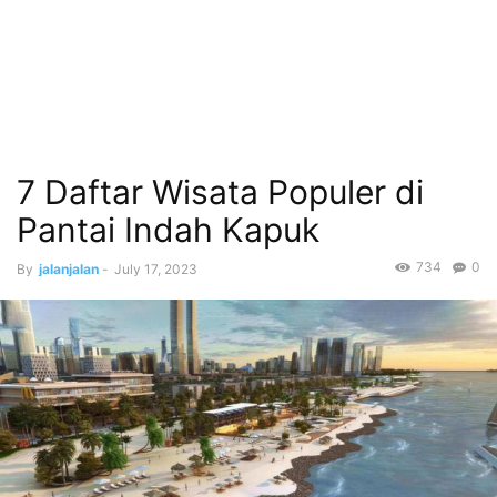
7 Daftar Wisata Populer di
Pantai Indah Kapuk
734
0
By
jalanjalan
-
July 17, 2023