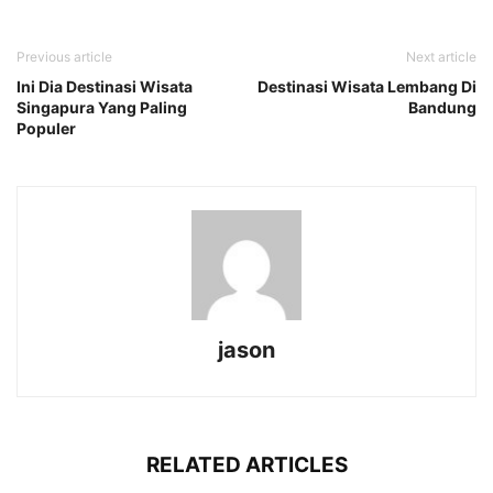
Previous article
Next article
Ini Dia Destinasi Wisata
Destinasi Wisata Lembang Di
Singapura Yang Paling
Bandung
Populer
jason
RELATED ARTICLES