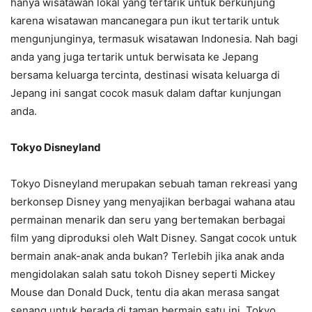
hanya wisatawan lokal yang tertarik untuk berkunjung
karena wisatawan mancanegara pun ikut tertarik untuk
mengunjunginya, termasuk wisatawan Indonesia. Nah bagi
anda yang juga tertarik untuk berwisata ke Jepang
bersama keluarga tercinta, destinasi wisata keluarga di
Jepang ini sangat cocok masuk dalam daftar kunjungan
anda.
Tokyo Disneyland
Tokyo Disneyland merupakan sebuah taman rekreasi yang
berkonsep Disney yang menyajikan berbagai wahana atau
permainan menarik dan seru yang bertemakan berbagai
film yang diproduksi oleh Walt Disney. Sangat cocok untuk
bermain anak-anak anda bukan? Terlebih jika anak anda
mengidolakan salah satu tokoh Disney seperti Mickey
Mouse dan Donald Duck, tentu dia akan merasa sangat
senang untuk berada di taman bermain satu ini. Tokyo