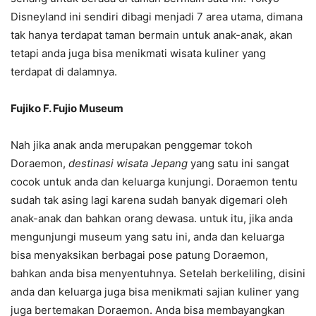
Disneyland ini sendiri dibagi menjadi 7 area utama, dimana
tak hanya terdapat taman bermain untuk anak-anak, akan
tetapi anda juga bisa menikmati wisata kuliner yang
terdapat di dalamnya.
Fujiko F. Fujio Museum
Nah jika anak anda merupakan penggemar tokoh
Doraemon,
destinasi wisata Jepang
yang satu ini sangat
cocok untuk anda dan keluarga kunjungi. Doraemon tentu
sudah tak asing lagi karena sudah banyak digemari oleh
anak-anak dan bahkan orang dewasa. untuk itu, jika anda
mengunjungi museum yang satu ini, anda dan keluarga
bisa menyaksikan berbagai pose patung Doraemon,
bahkan anda bisa menyentuhnya. Setelah berkeliling, disini
anda dan keluarga juga bisa menikmati sajian kuliner yang
juga bertemakan Doraemon. Anda bisa membayangkan