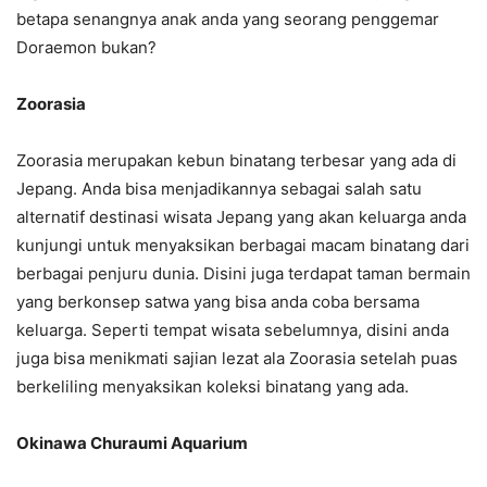
betapa senangnya anak anda yang seorang penggemar
Doraemon bukan?
Zoorasia
Zoorasia merupakan kebun binatang terbesar yang ada di
Jepang. Anda bisa menjadikannya sebagai salah satu
alternatif destinasi wisata Jepang yang akan keluarga anda
kunjungi untuk menyaksikan berbagai macam binatang dari
berbagai penjuru dunia. Disini juga terdapat taman bermain
yang berkonsep satwa yang bisa anda coba bersama
keluarga. Seperti tempat wisata sebelumnya, disini anda
juga bisa menikmati sajian lezat ala Zoorasia setelah puas
berkeliling menyaksikan koleksi binatang yang ada.
Okinawa Churaumi Aquarium