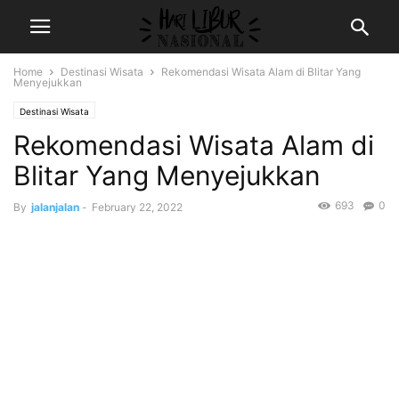
Home
Destinasi Wisata
Rekomendasi Wisata Alam di Blitar Yang
Menyejukkan
Destinasi Wisata
Rekomendasi Wisata Alam di
Blitar Yang Menyejukkan
693
0
By
jalanjalan
-
February 22, 2022