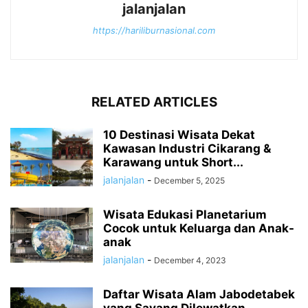
jalanjalan
https://hariliburnasional.com
RELATED ARTICLES
10 Destinasi Wisata Dekat
Kawasan Industri Cikarang &
Karawang untuk Short...
jalanjalan
-
December 5, 2025
Wisata Edukasi Planetarium
Cocok untuk Keluarga dan Anak-
anak
jalanjalan
-
December 4, 2023
Daftar Wisata Alam Jabodetabek