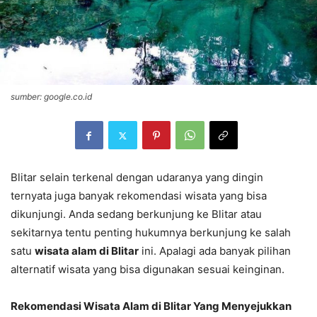
sumber: google.co.id
Blitar selain terkenal dengan udaranya yang dingin
ternyata juga banyak rekomendasi wisata yang bisa
dikunjungi. Anda sedang berkunjung ke Blitar atau
sekitarnya tentu penting hukumnya berkunjung ke salah
satu
wisata alam di Blitar
ini. Apalagi ada banyak pilihan
alternatif wisata yang bisa digunakan sesuai keinginan.
Rekomendasi Wisata Alam di Blitar Yang Menyejukkan