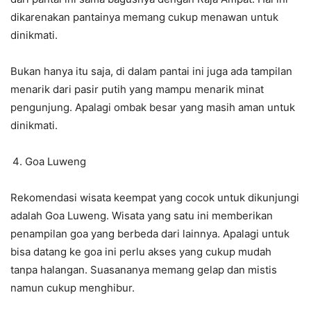
dikarenakan pantainya memang cukup menawan untuk
dinikmati.
Bukan hanya itu saja, di dalam pantai ini juga ada tampilan
menarik dari pasir putih yang mampu menarik minat
pengunjung. Apalagi ombak besar yang masih aman untuk
dinikmati.
Goa Luweng
Rekomendasi wisata keempat yang cocok untuk dikunjungi
adalah Goa Luweng. Wisata yang satu ini memberikan
penampilan goa yang berbeda dari lainnya. Apalagi untuk
bisa datang ke goa ini perlu akses yang cukup mudah
tanpa halangan. Suasananya memang gelap dan mistis
namun cukup menghibur.