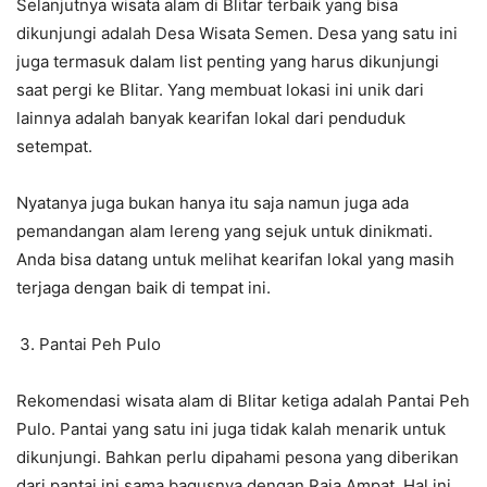
Selanjutnya wisata alam di Blitar terbaik yang bisa
dikunjungi adalah Desa Wisata Semen. Desa yang satu ini
juga termasuk dalam list penting yang harus dikunjungi
saat pergi ke Blitar. Yang membuat lokasi ini unik dari
lainnya adalah banyak kearifan lokal dari penduduk
setempat.
Nyatanya juga bukan hanya itu saja namun juga ada
pemandangan alam lereng yang sejuk untuk dinikmati.
Anda bisa datang untuk melihat kearifan lokal yang masih
terjaga dengan baik di tempat ini.
Pantai Peh Pulo
Rekomendasi wisata alam di Blitar ketiga adalah Pantai Peh
Pulo. Pantai yang satu ini juga tidak kalah menarik untuk
dikunjungi. Bahkan perlu dipahami pesona yang diberikan
dari pantai ini sama bagusnya dengan Raja Ampat. Hal ini