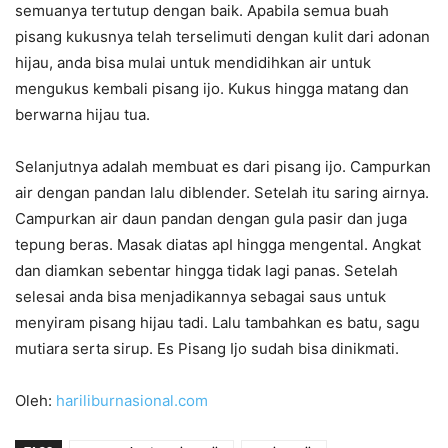
semuanya tertutup dengan baik. Apabila semua buah
pisang kukusnya telah terselimuti dengan kulit dari adonan
hijau, anda bisa mulai untuk mendidihkan air untuk
mengukus kembali pisang ijo. Kukus hingga matang dan
berwarna hijau tua.
Selanjutnya adalah membuat es dari pisang ijo. Campurkan
air dengan pandan lalu diblender. Setelah itu saring airnya.
Campurkan air daun pandan dengan gula pasir dan juga
tepung beras. Masak diatas apI hingga mengental. Angkat
dan diamkan sebentar hingga tidak lagi panas. Setelah
selesai anda bisa menjadikannya sebagai saus untuk
menyiram pisang hijau tadi. Lalu tambahkan es batu, sagu
mutiara serta sirup. Es Pisang Ijo sudah bisa dinikmati.
Oleh:
hariliburnasional.com