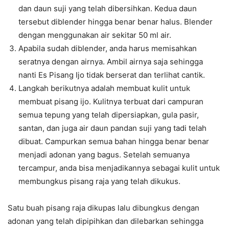
dan daun suji yang telah dibersihkan. Kedua daun
tersebut diblender hingga benar benar halus. Blender
dengan menggunakan air sekitar 50 ml air.
Apabila sudah diblender, anda harus memisahkan
seratnya dengan airnya. Ambil airnya saja sehingga
nanti Es Pisang Ijo tidak berserat dan terlihat cantik.
Langkah berikutnya adalah membuat kulit untuk
membuat pisang ijo. Kulitnya terbuat dari campuran
semua tepung yang telah dipersiapkan, gula pasir,
santan, dan juga air daun pandan suji yang tadi telah
dibuat. Campurkan semua bahan hingga benar benar
menjadi adonan yang bagus. Setelah semuanya
tercampur, anda bisa menjadikannya sebagai kulit untuk
membungkus pisang raja yang telah dikukus.
Satu buah pisang raja dikupas lalu dibungkus dengan
adonan yang telah dipipihkan dan dilebarkan sehingga