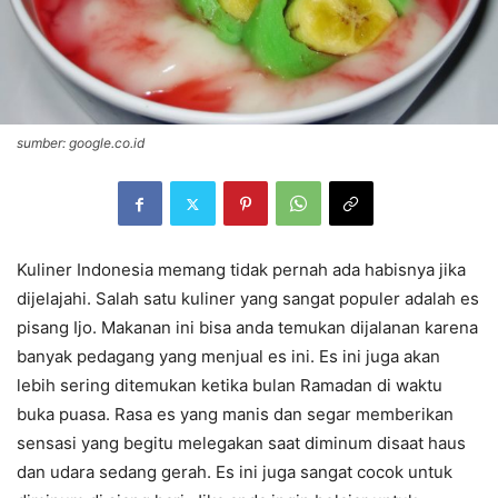
sumber: google.co.id
Kuliner Indonesia memang tidak pernah ada habisnya jika
dijelajahi. Salah satu kuliner yang sangat populer adalah es
pisang Ijo. Makanan ini bisa anda temukan dijalanan karena
banyak pedagang yang menjual es ini. Es ini juga akan
lebih sering ditemukan ketika bulan Ramadan di waktu
buka puasa. Rasa es yang manis dan segar memberikan
sensasi yang begitu melegakan saat diminum disaat haus
dan udara sedang gerah. Es ini juga sangat cocok untuk