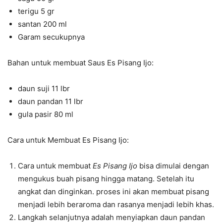
terigu 5 gr
santan 200 ml
Garam secukupnya
Bahan untuk membuat Saus Es Pisang Ijo:
daun suji 11 lbr
daun pandan 11 lbr
gula pasir 80 ml
Cara untuk Membuat Es Pisang Ijo:
Cara untuk membuat
Es Pisang Ijo
bisa dimulai dengan
mengukus buah pisang hingga matang. Setelah itu
angkat dan dinginkan. proses ini akan membuat pisang
menjadi lebih beraroma dan rasanya menjadi lebih khas.
Langkah selanjutnya adalah menyiapkan daun pandan