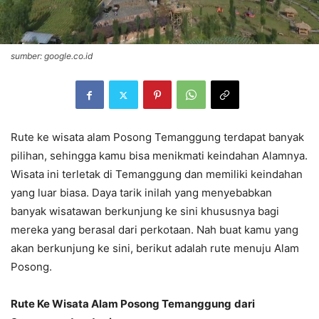
sumber: google.co.id
Rute ke wisata alam Posong Temanggung terdapat banyak
pilihan, sehingga kamu bisa menikmati keindahan Alamnya.
Wisata ini terletak di Temanggung dan memiliki keindahan
yang luar biasa. Daya tarik inilah yang menyebabkan
banyak wisatawan berkunjung ke sini khususnya bagi
mereka yang berasal dari perkotaan. Nah buat kamu yang
akan berkunjung ke sini, berikut adalah rute menuju Alam
Posong.
Rute Ke Wisata Alam Posong Temanggung
dari