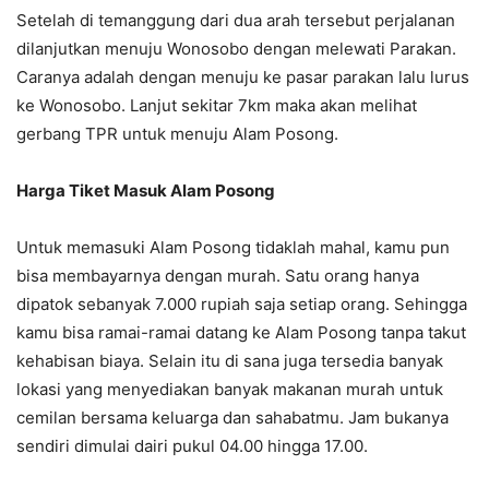
Setelah di temanggung dari dua arah tersebut perjalanan
dilanjutkan menuju Wonosobo dengan melewati Parakan.
Caranya adalah dengan menuju ke pasar parakan lalu lurus
ke Wonosobo. Lanjut sekitar 7km maka akan melihat
gerbang TPR untuk menuju Alam Posong.
Harga Tiket Masuk Alam Posong
Untuk memasuki Alam Posong tidaklah mahal, kamu pun
bisa membayarnya dengan murah. Satu orang hanya
dipatok sebanyak 7.000 rupiah saja setiap orang. Sehingga
kamu bisa ramai-ramai datang ke Alam Posong tanpa takut
kehabisan biaya. Selain itu di sana juga tersedia banyak
lokasi yang menyediakan banyak makanan murah untuk
cemilan bersama keluarga dan sahabatmu. Jam bukanya
sendiri dimulai dairi pukul 04.00 hingga 17.00.