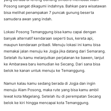
Posong sangat dikagumi indahnya. Bahkan para wisatawan
bisa melihat penampakan 7 puncak gunung beserta
samudera awan yang indah.
Lokasi Posong Temanggung bisa kamu capai dengan
banyak alternatif kendaraan seperti bus, kereta api,
maupun kendaraan pribadi. Menuju lokasi ini kamu bisa
memakai jalan menuju ke Jogja jika datang dari Semarang.
Setelah itu kamu melanjutkan perjalanan ke bawen, lanjut
ke Ambarawa baru kemudian ke Secang. Dari sana bisa
belok ke kanan untuk menuju ke Temanggung.
Namun kalau kamu sedang berada di Jogja dan ingin
menuju Alam Posong, maka rute yang bisa kamu ambil
lewat kota Magelang. Setelah itu di perempatan Secang
belok ke kiri hingga mencapai kota Temanggung.