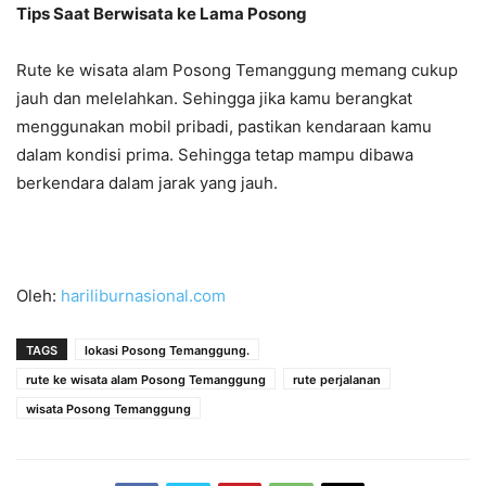
Tips Saat Berwisata ke Lama Posong
Rute ke wisata alam Posong Temanggung memang cukup
jauh dan melelahkan. Sehingga jika kamu berangkat
menggunakan mobil pribadi, pastikan kendaraan kamu
dalam kondisi prima. Sehingga tetap mampu dibawa
berkendara dalam jarak yang jauh.
Oleh:
hariliburnasional.com
TAGS
lokasi Posong Temanggung.
rute ke wisata alam Posong Temanggung
rute perjalanan
wisata Posong Temanggung