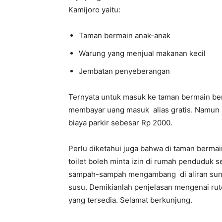
Kamijoro yaitu:
Taman bermain anak-anak
Warung yang menjual makanan kecil
Jembatan penyeberangan
Ternyata untuk masuk ke taman bermain ben
membayar uang masuk alias gratis. Namun
biaya parkir sebesar Rp 2000.
Perlu diketahui juga bahwa di taman bermain
toilet boleh minta izin di rumah penduduk se
sampah-sampah mengambang di aliran sunga
susu. Demikianlah penjelasan mengenai rute
yang tersedia. Selamat berkunjung.