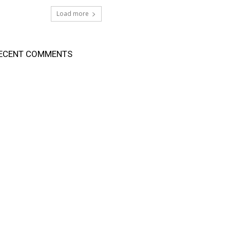
Load more
ECENT COMMENTS