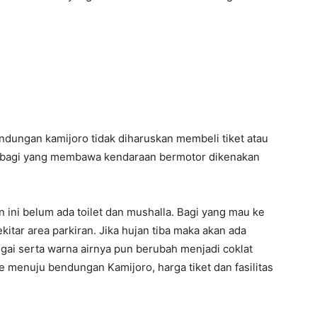
dungan kamijoro tidak diharuskan membeli tiket atau
 bagi yang membawa kendaraan bermotor dikenakan
 ini belum ada toilet dan mushalla. Bagi yang mau ke
kitar area parkiran. Jika hujan tiba maka akan ada
i serta warna airnya pun berubah menjadi coklat
 menuju bendungan Kamijoro, harga tiket dan fasilitas