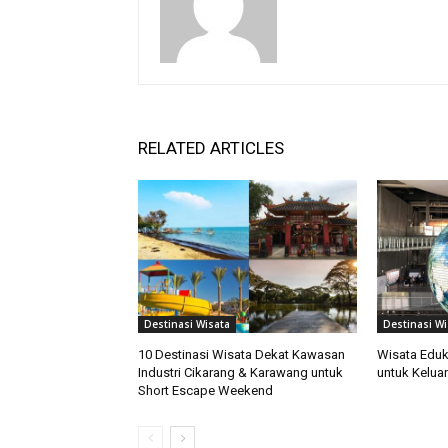
RELATED ARTICLES
Destinasi Wisata
Destinasi Wi
10 Destinasi Wisata Dekat Kawasan
Wisata Eduk
Industri Cikarang & Karawang untuk
untuk Kelua
Short Escape Weekend