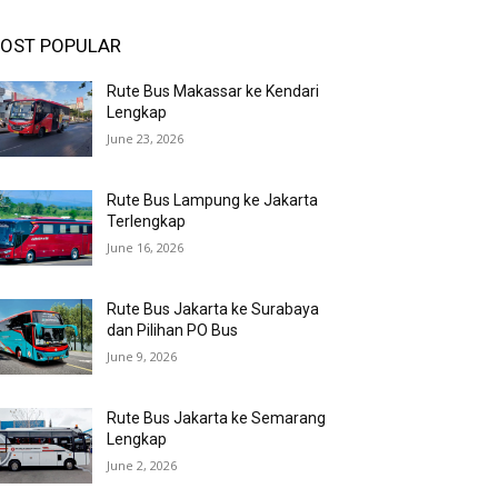
OST POPULAR
Rute Bus Makassar ke Kendari
Lengkap
June 23, 2026
Rute Bus Lampung ke Jakarta
Terlengkap
June 16, 2026
Rute Bus Jakarta ke Surabaya
dan Pilihan PO Bus
June 9, 2026
Rute Bus Jakarta ke Semarang
Lengkap
June 2, 2026