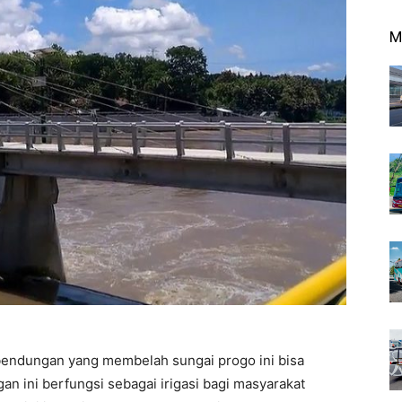
M
endungan yang membelah sungai progo ini bisa
an ini berfungsi sebagai irigasi bagi masyarakat