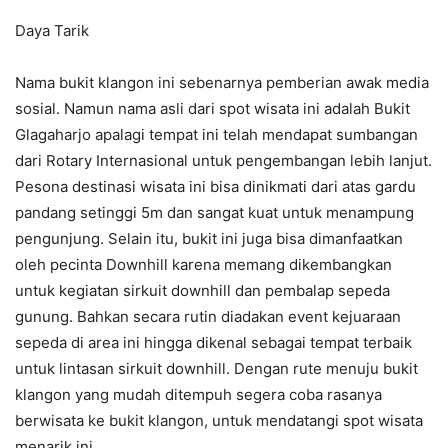
Daya Tarik
Nama bukit klangon ini sebenarnya pemberian awak media
sosial. Namun nama asli dari spot wisata ini adalah Bukit
Glagaharjo apalagi tempat ini telah mendapat sumbangan
dari Rotary Internasional untuk pengembangan lebih lanjut.
Pesona destinasi wisata ini bisa dinikmati dari atas gardu
pandang setinggi 5m dan sangat kuat untuk menampung
pengunjung. Selain itu, bukit ini juga bisa dimanfaatkan
oleh pecinta Downhill karena memang dikembangkan
untuk kegiatan sirkuit downhill dan pembalap sepeda
gunung. Bahkan secara rutin diadakan event kejuaraan
sepeda di area ini hingga dikenal sebagai tempat terbaik
untuk lintasan sirkuit downhill. Dengan rute menuju bukit
klangon yang mudah ditempuh segera coba rasanya
berwisata ke bukit klangon, untuk mendatangi spot wisata
menarik ini.