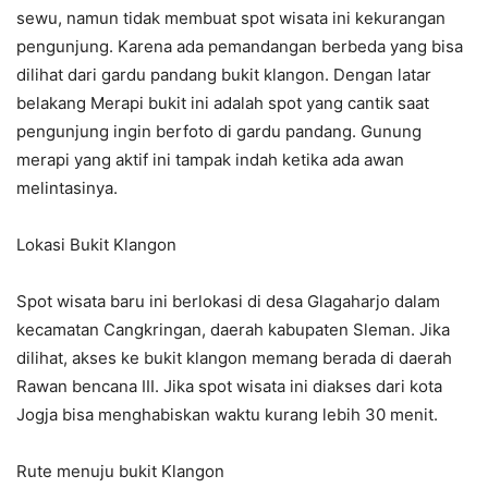
sewu, namun tidak membuat spot wisata ini kekurangan
pengunjung. Karena ada pemandangan berbeda yang bisa
dilihat dari gardu pandang bukit klangon. Dengan latar
belakang Merapi bukit ini adalah spot yang cantik saat
pengunjung ingin berfoto di gardu pandang. Gunung
merapi yang aktif ini tampak indah ketika ada awan
melintasinya.
Lokasi Bukit Klangon
Spot wisata baru ini berlokasi di desa Glagaharjo dalam
kecamatan Cangkringan, daerah kabupaten Sleman. Jika
dilihat, akses ke bukit klangon memang berada di daerah
Rawan bencana III. Jika spot wisata ini diakses dari kota
Jogja bisa menghabiskan waktu kurang lebih 30 menit.
Rute menuju bukit Klangon