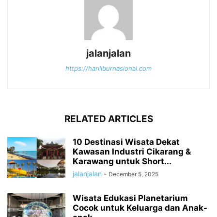
jalanjalan
https://hariliburnasional.com
RELATED ARTICLES
10 Destinasi Wisata Dekat
Kawasan Industri Cikarang &
Karawang untuk Short...
jalanjalan
-
December 5, 2025
Wisata Edukasi Planetarium
Cocok untuk Keluarga dan Anak-