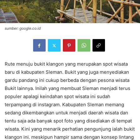
sumber: google.co.id
Rute menuju bukit klangon yang merupakan spot wisata
baru di kabupaten Sleman. Bukit yang juga menyediakan
gardu pandang ini cukup berbeda dengan pesona wisata
Bukit lainnya. Inilah yang membuat Sleman menjadi terus
populer apalagi keindahan spot wisata ini sudah
terpampang di instagram. Kabupaten Sleman memang
sedang dikembangkan untuk menjadi daerah wisata dan
tentu saja ada banyak spot foto yang disediakan di tempat
wisata. Kini yang menarik perhatian pengunjung ialah bukit
klangon ini. meskipun hampir sama dengan konsep lintang