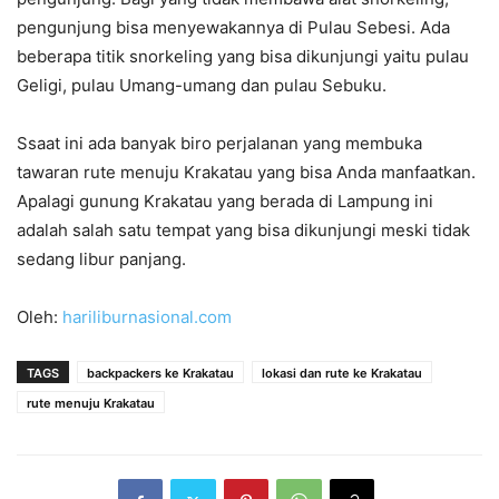
pengunjung bisa menyewakannya di Pulau Sebesi. Ada
beberapa titik snorkeling yang bisa dikunjungi yaitu pulau
Geligi, pulau Umang-umang dan pulau Sebuku.
Ssaat ini ada banyak biro perjalanan yang membuka
tawaran rute menuju Krakatau yang bisa Anda manfaatkan.
Apalagi gunung Krakatau yang berada di Lampung ini
adalah salah satu tempat yang bisa dikunjungi meski tidak
sedang libur panjang.
Oleh:
hariliburnasional.com
TAGS
backpackers ke Krakatau
lokasi dan rute ke Krakatau
rute menuju Krakatau