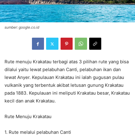
sumber: google.co.id
Rute menuju Krakatau terbagi atas 3 pilihan rute yang bisa
dilalui yaitu lewat pelabuhan Canti, pelabuhan ikan dan
lewat Anyer. Kepulauan Krakatau ini ialah gugusan pulau
vulkanik yang terbentuk akibat letusan gunung Krakatau
pada 1883. Kepulauan ini meliputi Krakatau besar, Krakatau
kecil dan anak Krakatau.
Rute Menuju Krakatau
1. Rute melalui pelabuhan Canti