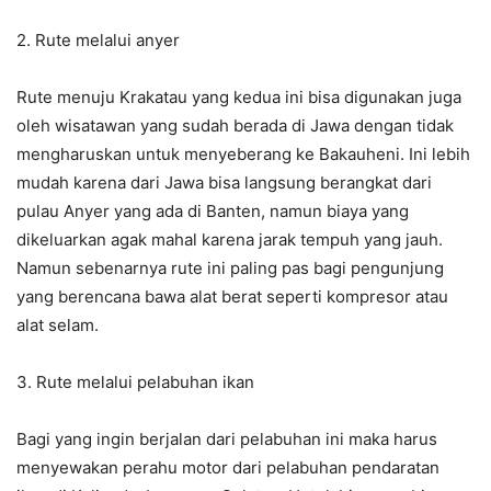
2. Rute melalui anyer
Rute menuju Krakatau yang kedua ini bisa digunakan juga
oleh wisatawan yang sudah berada di Jawa dengan tidak
mengharuskan untuk menyeberang ke Bakauheni. Ini lebih
mudah karena dari Jawa bisa langsung berangkat dari
pulau Anyer yang ada di Banten, namun biaya yang
dikeluarkan agak mahal karena jarak tempuh yang jauh.
Namun sebenarnya rute ini paling pas bagi pengunjung
yang berencana bawa alat berat seperti kompresor atau
alat selam.
3. Rute melalui pelabuhan ikan
Bagi yang ingin berjalan dari pelabuhan ini maka harus
menyewakan perahu motor dari pelabuhan pendaratan