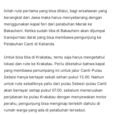
Inilah rute pertama yang bisa dilalui, bagi wisatawan yang
berangkat dari Jawa maka harus menyeberang dengan
menggunakan kapal feri dari pelabuhan Merak ke
Bakauheni. Ketika sudah tiba di Bakauheni akan dijumpai
transportasi darat yang bisa membawa pengunjung ke
Pelabuhan Canti di Kalianda.
Untuk bisa tiba di Krakatau, tentu saja harus mengetahui
lokasi dan rute ke Krakatau. Perlu diketahui bahwa kapal
yang membawa penumpang ini untuk jalur Canti-Pulau
Sebesi hanya berlayar sekali sehari pukul 13.00. Namun
untuk rute sebaliknya yaitu dari pulau Sebesi-pulau Canti
akan berlayar setiap pukul 07.00. sebelum meneruskan
perjalanan ke pulau Krakatau dengan menyewakan motor
perahu, pengunjung bisa menginap terlebih dahulu di
rumah warga yang ada di pelabuhan tersebut.