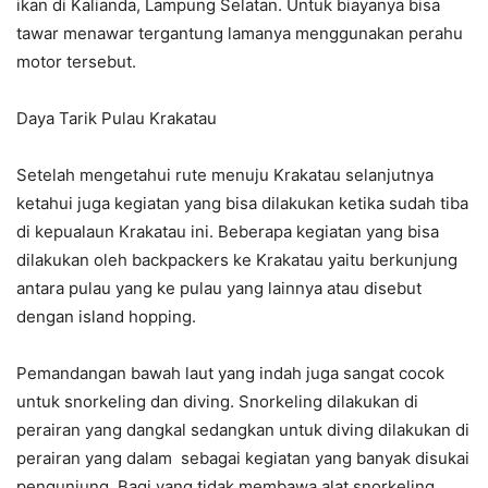
ikan di Kalianda, Lampung Selatan. Untuk biayanya bisa
tawar menawar tergantung lamanya menggunakan perahu
motor tersebut.
Daya Tarik Pulau Krakatau
Setelah mengetahui rute menuju Krakatau selanjutnya
ketahui juga kegiatan yang bisa dilakukan ketika sudah tiba
di kepualaun Krakatau ini. Beberapa kegiatan yang bisa
dilakukan oleh backpackers ke Krakatau yaitu berkunjung
antara pulau yang ke pulau yang lainnya atau disebut
dengan island hopping.
Pemandangan bawah laut yang indah juga sangat cocok
untuk snorkeling dan diving. Snorkeling dilakukan di
perairan yang dangkal sedangkan untuk diving dilakukan di
perairan yang dalam sebagai kegiatan yang banyak disukai
pengunjung. Bagi yang tidak membawa alat snorkeling,