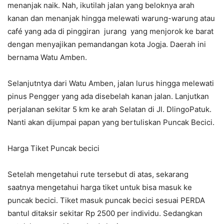
menanjak naik. Nah, ikutilah jalan yang beloknya arah
kanan dan menanjak hingga melewati warung-warung atau
café yang ada di pinggiran jurang yang menjorok ke barat
dengan menyajikan pemandangan kota Jogja. Daerah ini
bernama Watu Amben.
Selanjutntya dari Watu Amben, jalan lurus hingga melewati
pinus Pengger yang ada disebelah kanan jalan. Lanjutkan
perjalanan sekitar 5 km ke arah Selatan di Jl. DlingoPatuk.
Nanti akan dijumpai papan yang bertuliskan Puncak Becici.
Harga Tiket Puncak becici
Setelah mengetahui rute tersebut di atas, sekarang
saatnya mengetahui harga tiket untuk bisa masuk ke
puncak becici. Tiket masuk puncak becici sesuai PERDA
bantul ditaksir sekitar Rp 2500 per individu. Sedangkan