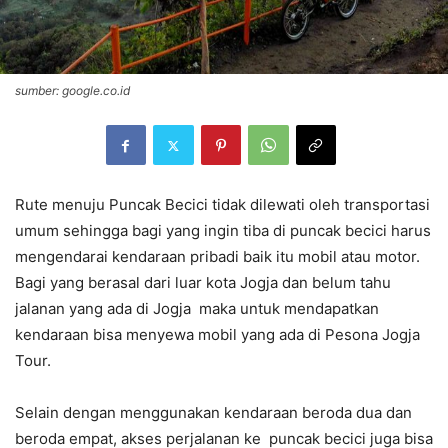
sumber: google.co.id
Rute menuju Puncak Becici tidak dilewati oleh transportasi
umum sehingga bagi yang ingin tiba di puncak becici harus
mengendarai kendaraan pribadi baik itu mobil atau motor.
Bagi yang berasal dari luar kota Jogja dan belum tahu
jalanan yang ada di Jogja maka untuk mendapatkan
kendaraan bisa menyewa mobil yang ada di Pesona Jogja
Tour.
Selain dengan menggunakan kendaraan beroda dua dan
beroda empat, akses perjalanan ke puncak becici juga bisa