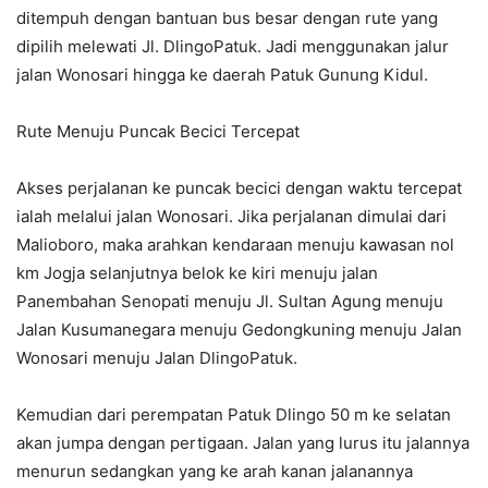
ditempuh dengan bantuan bus besar dengan rute yang
dipilih melewati Jl. DlingoPatuk. Jadi menggunakan jalur
jalan Wonosari hingga ke daerah Patuk Gunung Kidul.
Rute Menuju Puncak Becici Tercepat
Akses perjalanan ke puncak becici dengan waktu tercepat
ialah melalui jalan Wonosari. Jika perjalanan dimulai dari
Malioboro, maka arahkan kendaraan menuju kawasan nol
km Jogja selanjutnya belok ke kiri menuju jalan
Panembahan Senopati menuju Jl. Sultan Agung menuju
Jalan Kusumanegara menuju Gedongkuning menuju Jalan
Wonosari menuju Jalan DlingoPatuk.
Kemudian dari perempatan Patuk Dlingo 50 m ke selatan
akan jumpa dengan pertigaan. Jalan yang lurus itu jalannya
menurun sedangkan yang ke arah kanan jalanannya