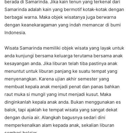
berada di Samarinda. Jika kain tenun yang terkenal dari
Samarinda adalah kain yang bermotif kotak-kotak dengan
berbagai warna. Maka objek wisatanya juga berwarna
dengan keanekaragaman yang indah memancar di bumi
Indonesia.
Wisata Samarinda memiliki objek wisata yang layak untuk
anda kunjungi bersama keluarga terutama bersama anak
kesayangan anda. Jika liburan telah tiba pastinya anak
menuntut untuk liburan panjang ke suatu tempat yang
menyenangkan. Karena ujian akhir semester yang
membuat kepala anak menjadi penat dan panas bahkan
raut muka si mungil yang imut menjadi kusut. Maka
dinginkanlah kepala anak anda. Bukan menggunakan es
balok, tapi ajaklah ke tempat wisata yang sangat dekat
dengan dunia air. Alangkah bagusnya sedari dini
memperkenalkan alam kepada anak, sekalian liburan
sembari belajar.