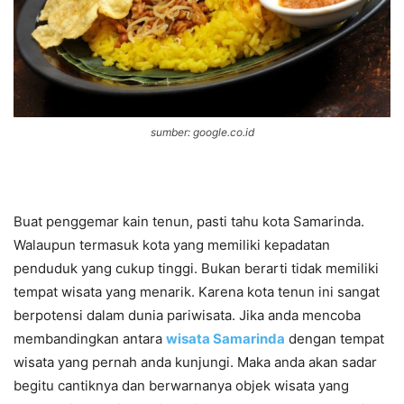
sumber: google.co.id
Buat penggemar kain tenun, pasti tahu kota Samarinda.
Walaupun termasuk kota yang memiliki kepadatan
penduduk yang cukup tinggi. Bukan berarti tidak memiliki
tempat wisata yang menarik. Karena kota tenun ini sangat
berpotensi dalam dunia pariwisata. Jika anda mencoba
membandingkan antara
wisata Samarinda
dengan tempat
wisata yang pernah anda kunjungi. Maka anda akan sadar
begitu cantiknya dan berwarnanya objek wisata yang