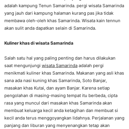
adalah kampung Tenun Samarinda. pergi wisata Samarinda
yang jauh dari kampung halaman kurang pas jika tidak
membawa oleh-oleh khas Samarinda. Wisata kain tennun
akan sulit anda dapatkan selain di Samarinda.
Kuliner khas di wisata Samarinda
Salah satu hal yang paling penting dan harus dilakukan
saat mengunjungi
wisata Samarinda
adalah pergi
menikmati kuliner khas Samarinda. Makanan yang asli khas
sana ada nasi kuning khas Samarinda, Soto Banjar,
masakan khas Kutai, dan ayam Banjar. Karena setiap
pengolahan di masing-masing tempat itu berbeda, cipta
rasa yang muncul dari masakan khas Samarinda akan
membuat keluarga kecil anda ketagihan dan membuat si
kecil anda terus menggoyangkan lidahnya. Perjalanan yang
panjang dan liburan yang menyenangkan tetap akan