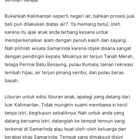
Bukankah Kalimantan seperti negeri air, bahkan proses jual
beli pun dilakukan diatas air?. Ya memang betul, oleh
karena itu ajak anak anda terbang kesana untuk
memperkenalkan alam dengan penuh kasih dan sayang.
Nah pilihlah
wisata Samarinda
karena objek disana sangat
dengan pendingin kepala. Misalnya air terjun Tanah Merah,
telaga Permai Batu Besaung, pulau Kumala, taman rekreasi
lembah hijau, air terjun pinang seribu, dan pulau beras
basah.
Liburan untuk edisi liburan anak, apalagi yang datang dari
luar Kalimantan. Tidak mungkin suami membawa si kecil
tanpa istri, begitupun sebaliknya. Nah untuk anda yang
datang bersama istri, datanglah ke tempat tennun yang
terkenal di Samarinda atau buat oleh-oleh keluarga dan
kerabat khas Samarinda. Tempat yang dimaksud disini