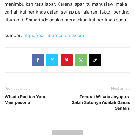
menimbulkan rasa lapar. Karena lapar itu manusiawi maka
carilah kuliner khas dalam setiap perjalanan. faktor penting
liburan di Samarinda adalah merasakan kuliner khas sana.
sumber:
https://hariliburnasional.com
Previous article
Next article
Wisata Pacitan Yang
Tempat Wisata Jayapura
Mempesona
Salah Satunya Adalah Danau
Sentani