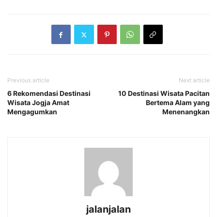
Previous article
Next article
6 Rekomendasi Destinasi
10 Destinasi Wisata Pacitan
Wisata Jogja Amat
Bertema Alam yang
Mengagumkan
Menenangkan
jalanjalan