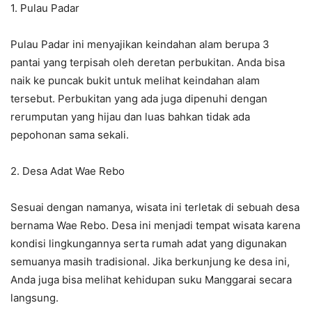
1. Pulau Padar
Pulau Padar ini menyajikan keindahan alam berupa 3
pantai yang terpisah oleh deretan perbukitan. Anda bisa
naik ke puncak bukit untuk melihat keindahan alam
tersebut. Perbukitan yang ada juga dipenuhi dengan
rerumputan yang hijau dan luas bahkan tidak ada
pepohonan sama sekali.
2. Desa Adat Wae Rebo
Sesuai dengan namanya, wisata ini terletak di sebuah desa
bernama Wae Rebo. Desa ini menjadi tempat wisata karena
kondisi lingkungannya serta rumah adat yang digunakan
semuanya masih tradisional. Jika berkunjung ke desa ini,
Anda juga bisa melihat kehidupan suku Manggarai secara
langsung.