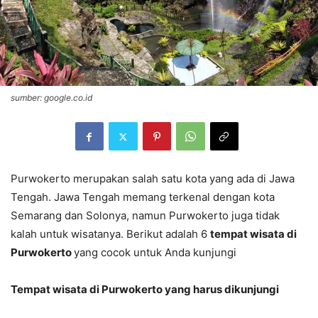
sumber: google.co.id
Purwokerto merupakan salah satu kota yang ada di Jawa
Tengah. Jawa Tengah memang terkenal dengan kota
Semarang dan Solonya, namun Purwokerto juga tidak
kalah untuk wisatanya. Berikut adalah 6
tempat wisata di
Purwokerto
yang cocok untuk Anda kunjungi
Tempat wisata di Purwokerto yang
harus
dikunjungi