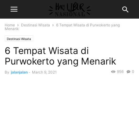
Home
Destinasi Wisata
6 Tempat Wisata di Purwokerto yang
Menarik
Destinasi Wisata
6 Tempat Wisata di
Purwokerto yang Menarik
956
0
By
jalanjalan
-
March 9, 2021