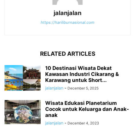
jalanjalan
https://hariliburnasional.com
RELATED ARTICLES
10 Destinasi Wisata Dekat
Kawasan Industri Cikarang &
Karawang untuk Short...
jalanjalan
-
December 5, 2025
Wisata Edukasi Planetarium
Cocok untuk Keluarga dan Anak-
anak
jalanjalan
-
December 4, 2023