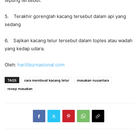
tepung tersebut.
5. Terakhir gorenglah kacang tersebut dalam api yang
sedang
6. Sajikan kacang telur tersebut dalam toples atau wadah
yang kedap udara.
Oleh:
hariliburnasional.com
TAGS
cara membuat kacang telur
masakan nusantara
resep masakan