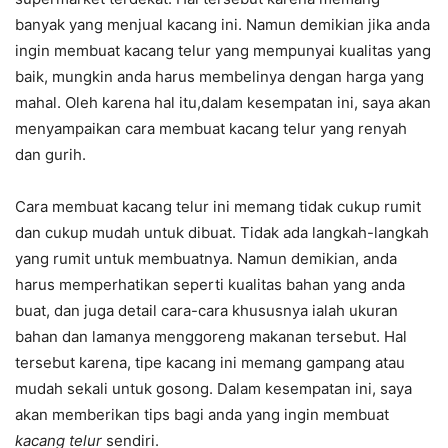
banyak yang menjual kacang ini. Namun demikian jika anda
ingin membuat kacang telur yang mempunyai kualitas yang
baik, mungkin anda harus membelinya dengan harga yang
mahal. Oleh karena hal itu,dalam kesempatan ini, saya akan
menyampaikan cara membuat kacang telur yang renyah
dan gurih.
Cara membuat kacang telur ini memang tidak cukup rumit
dan cukup mudah untuk dibuat. Tidak ada langkah-langkah
yang rumit untuk membuatnya. Namun demikian, anda
harus memperhatikan seperti kualitas bahan yang anda
buat, dan juga detail cara-cara khususnya ialah ukuran
bahan dan lamanya menggoreng makanan tersebut. Hal
tersebut karena, tipe kacang ini memang gampang atau
mudah sekali untuk gosong. Dalam kesempatan ini, saya
akan memberikan tips bagi anda yang ingin membuat
kacang telur
sendiri.