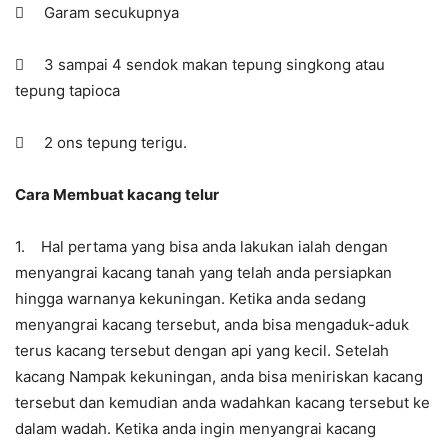
 Garam secukupnya
 3 sampai 4 sendok makan tepung singkong atau
tepung tapioca
 2 ons tepung terigu.
Cara Membuat kacang telur
1. Hal pertama yang bisa anda lakukan ialah dengan
menyangrai kacang tanah yang telah anda persiapkan
hingga warnanya kekuningan. Ketika anda sedang
menyangrai kacang tersebut, anda bisa mengaduk-aduk
terus kacang tersebut dengan api yang kecil. Setelah
kacang Nampak kekuningan, anda bisa meniriskan kacang
tersebut dan kemudian anda wadahkan kacang tersebut ke
dalam wadah. Ketika anda ingin menyangrai kacang