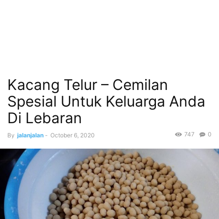
Kacang Telur – Cemilan
Spesial Untuk Keluarga Anda
Di Lebaran
747
0
By
jalanjalan
-
October 6, 2020