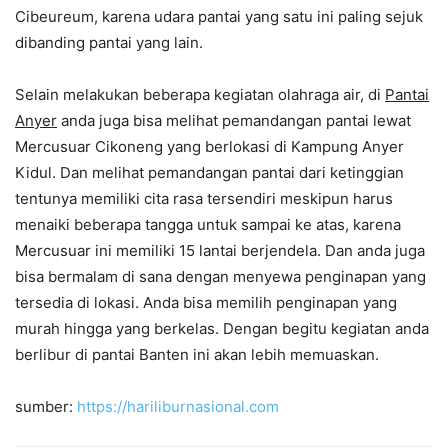
Cibeureum, karena udara pantai yang satu ini paling sejuk
dibanding pantai yang lain.
Selain melakukan beberapa kegiatan olahraga air, di
Pantai
Anyer
anda juga bisa melihat pemandangan pantai lewat
Mercusuar Cikoneng yang berlokasi di Kampung Anyer
Kidul. Dan melihat pemandangan pantai dari ketinggian
tentunya memiliki cita rasa tersendiri meskipun harus
menaiki beberapa tangga untuk sampai ke atas, karena
Mercusuar ini memiliki 15 lantai berjendela. Dan anda juga
bisa bermalam di sana dengan menyewa penginapan yang
tersedia di lokasi. Anda bisa memilih penginapan yang
murah hingga yang berkelas. Dengan begitu kegiatan anda
berlibur di pantai Banten ini akan lebih memuaskan.
sumber:
https://hariliburnasional.com