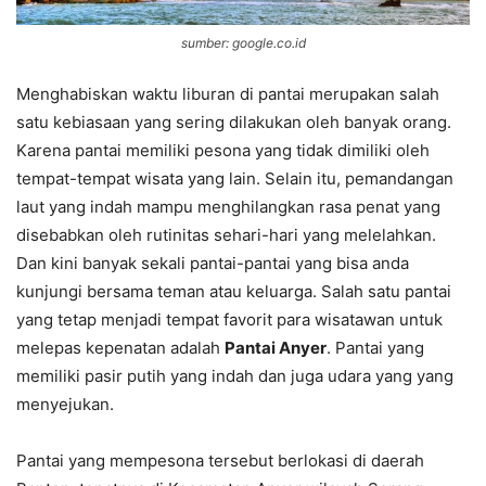
sumber: google.co.id
Menghabiskan waktu liburan di pantai merupakan salah
satu kebiasaan yang sering dilakukan oleh banyak orang.
Karena pantai memiliki pesona yang tidak dimiliki oleh
tempat-tempat wisata yang lain. Selain itu, pemandangan
laut yang indah mampu menghilangkan rasa penat yang
disebabkan oleh rutinitas sehari-hari yang melelahkan.
Dan kini banyak sekali pantai-pantai yang bisa anda
kunjungi bersama teman atau keluarga. Salah satu pantai
yang tetap menjadi tempat favorit para wisatawan untuk
melepas kepenatan adalah
Pantai Anyer
. Pantai yang
memiliki pasir putih yang indah dan juga udara yang yang
menyejukan.
Pantai yang mempesona tersebut berlokasi di daerah