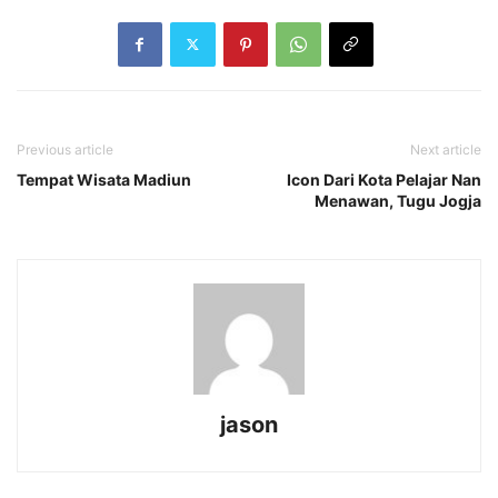
Previous article
Next article
Tempat Wisata Madiun
Icon Dari Kota Pelajar Nan
Menawan, Tugu Jogja
jason