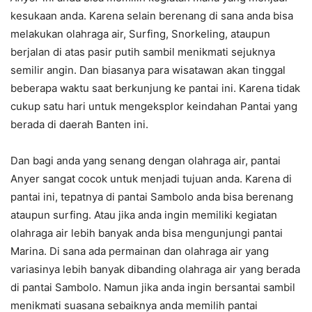
kesukaan anda. Karena selain berenang di sana anda bisa
melakukan olahraga air, Surfing, Snorkeling, ataupun
berjalan di atas pasir putih sambil menikmati sejuknya
semilir angin. Dan biasanya para wisatawan akan tinggal
beberapa waktu saat berkunjung ke pantai ini. Karena tidak
cukup satu hari untuk mengeksplor keindahan Pantai yang
berada di daerah Banten ini.
Dan bagi anda yang senang dengan olahraga air, pantai
Anyer sangat cocok untuk menjadi tujuan anda. Karena di
pantai ini, tepatnya di pantai Sambolo anda bisa berenang
ataupun surfing. Atau jika anda ingin memiliki kegiatan
olahraga air lebih banyak anda bisa mengunjungi pantai
Marina. Di sana ada permainan dan olahraga air yang
variasinya lebih banyak dibanding olahraga air yang berada
di pantai Sambolo. Namun jika anda ingin bersantai sambil
menikmati suasana sebaiknya anda memilih pantai