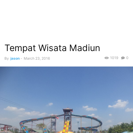
Tempat Wisata Madiun
1019
0
By
jason
-
March 23, 2016