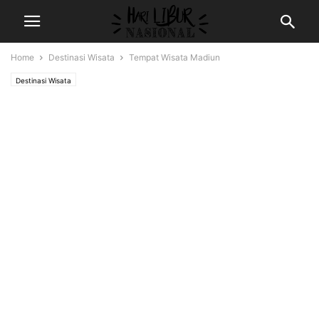
Home
Destinasi Wisata
Tempat Wisata Madiun
Destinasi Wisata