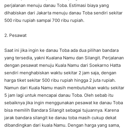
perjalanan menuju danau Toba. Estimasi biaya yang
dihabiskan dari Jakarta menuju danau Toba sendiri sekitar
500 ribu rupiah sampai 700 ribu rupiah.
2. Pesawat
Saat ini jika ingin ke danau Toba ada dua pilihan bandara
yang tersedia, yakni Kualana Namu dan Silangit. Perjalanan
dengan pesawat menuju Kuala Namu dari Soekarno Hatta
sendiri menghabiskan waktu sekitar 2 jam saja, dengan
harga tiket sekitar 500 ribu rupiah hingga 2 juta rupiah.
Namun dari Kuala Namu masih membutuhkan waktu sekitar
5 jam lagi untuk mencapai danau Toba. Oleh sebab itu
sebaiknya jika ingin menggunakan pesawat ke danau Toba
bisa memilih Bandara Silangit sebagai tujuannya. Karena
jarak bandara silangit ke danau toba masih cukup dekat
dibandingkan dari kuala Namu. Dengan harga yang sama,