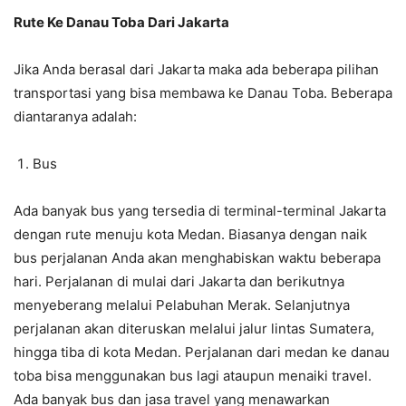
Rute Ke Danau Toba Dari Jakarta
Jika Anda berasal dari Jakarta maka ada beberapa pilihan
transportasi yang bisa membawa ke Danau Toba. Beberapa
diantaranya adalah:
Bus
Ada banyak bus yang tersedia di terminal-terminal Jakarta
dengan rute menuju kota Medan. Biasanya dengan naik
bus perjalanan Anda akan menghabiskan waktu beberapa
hari. Perjalanan di mulai dari Jakarta dan berikutnya
menyeberang melalui Pelabuhan Merak. Selanjutnya
perjalanan akan diteruskan melalui jalur lintas Sumatera,
hingga tiba di kota Medan. Perjalanan dari medan ke danau
toba bisa menggunakan bus lagi ataupun menaiki travel.
Ada banyak bus dan jasa travel yang menawarkan