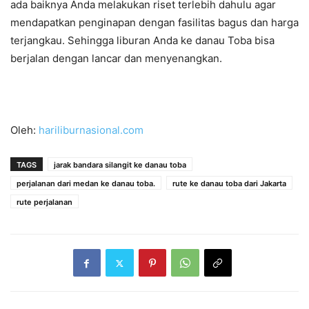
ada baiknya Anda melakukan riset terlebih dahulu agar
mendapatkan penginapan dengan fasilitas bagus dan harga
terjangkau. Sehingga liburan Anda ke danau Toba bisa
berjalan dengan lancar dan menyenangkan.
Oleh:
hariliburnasional.com
TAGS
jarak bandara silangit ke danau toba
perjalanan dari medan ke danau toba.
rute ke danau toba dari Jakarta
rute perjalanan