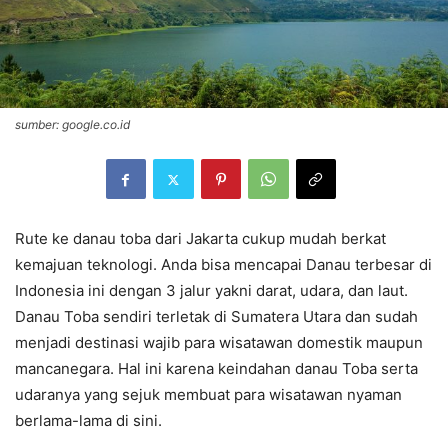
sumber: google.co.id
Rute ke danau toba dari Jakarta cukup mudah berkat
kemajuan teknologi. Anda bisa mencapai Danau terbesar di
Indonesia ini dengan 3 jalur yakni darat, udara, dan laut.
Danau Toba sendiri terletak di Sumatera Utara dan sudah
menjadi destinasi wajib para wisatawan domestik maupun
mancanegara. Hal ini karena keindahan danau Toba serta
udaranya yang sejuk membuat para wisatawan nyaman
berlama-lama di sini.