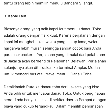
tentu orang lebih memilih menuju Bandara Silangit.
3. Kapal Laut
Biasanya orang yang naik kapal laut menuju danau Toba
adalah orang dengan fisik kuat. Karena perjalanan dengan
kapal ini menghabiskan waktu yang cukup lama, walau
harganya lebih murah sehingga sangat cocok bagi Anda
para backpackers. Perjalanan yang dimulai dari pelabuhan
di Jakarta akan berhenti di Pelabuhan Belawan. Perjalanan
selanjutnya akan diteruskan ke terminal Amplas Medan
untuk mencari bus atau travel menuju Danau Toba.
Demikianlah Rute ke danau toba dari Jakarta yang bisa
Anda pilih untuk mencapai danau Toba. Untuk penginapan
sendiri ada banyak sekali di sekitar daerah Parapat dengan
biaya yang cukup terjangkau. Dalam memilih penginapan