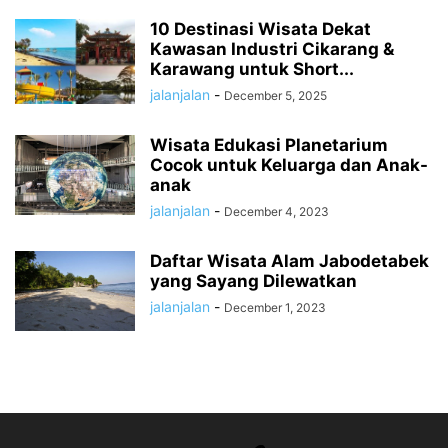
10 Destinasi Wisata Dekat
Kawasan Industri Cikarang &
Karawang untuk Short...
jalanjalan
-
December 5, 2025
Wisata Edukasi Planetarium
Cocok untuk Keluarga dan Anak-
anak
jalanjalan
-
December 4, 2023
Daftar Wisata Alam Jabodetabek
yang Sayang Dilewatkan
jalanjalan
-
December 1, 2023