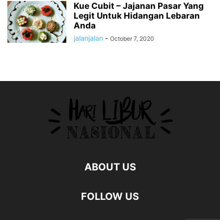
Kue Cubit – Jajanan Pasar Yang
Legit Untuk Hidangan Lebaran
Anda
jalanjalan
-
October 7, 2020
ABOUT US
FOLLOW US