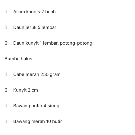
 Asam kandis 2 buah
 Daun jeruk 5 lembar
 Daun kunyit 1 lembar, potong-potong
Bumbu halus :
 Cabe merah 250 gram
 Kunyit 2 cm
 Bawang putih 4 siung
 Bawang merah 10 butir