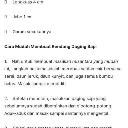
 Lengkuas 4 cm
 Jahe 1 cm
 Garam secukupnya
Cara Mudah Membuat Rendang Daging Sapi
1. Nah untuk membuat
masakan nusantara yang mudah
ini, Langkah pertama adalah merebus santan cair bersama
serai, daun jeruk, daun kunyit, dan juga semua bumbu
halus. Masak sampai mendidih
2. Setelah mendidih, masukkan daging sapi yang
sebelumnya sudah dibersihkan dan dipotong-potong.
Aduk-aduk dan masak sampai santannya mengental.