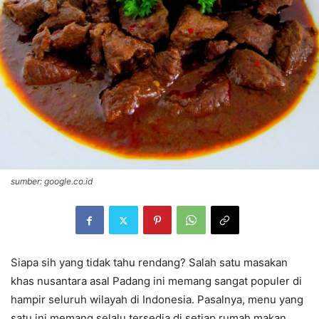
sumber: google.co.id
Siapa sih yang tidak tahu rendang? Salah satu masakan
khas nusantara asal Padang ini memang sangat populer di
hampir seluruh wilayah di Indonesia. Pasalnya, menu yang
satu ini memang selalu tersedia di setiap rumah makan