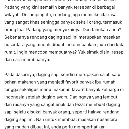
Padang yang kini semakin banyak tersebar di berbagai
wilayah. Di samping itu, rendang juga memiliki cita rasa
yang sangat khas sehingga banyak sekali orang, termasuk
orang luar Padang yang menyukainya. Dan tahukah anda?
Sebenarnya rendang daging sapi ini merupakan masakan
nusantara yang mudah dibuat lho dan bahkan jauh dari kata
rumit. Ingin mencoba membuatnya? Yuk simak disini resep
dan cara membuatnya.
Pada dasarnya, daging sapi sendiri merupakan salah satu
bahan makanan yang menjadi favorit banyak ibu rumah
tangga sekaligus menu makanan favorit banyak keluarga di
Indonesia setelah daging ayam. Dagingnya yang lembut
dan rasanya yang sangat enak dan lezat membuat daging
sapi selalu disukai banyak orang, seperti halnya rendang
daging sapi ini. Nah untuk membuat masakan nusantara
yang mudah dibuat ini, anda perlu memperhatikan