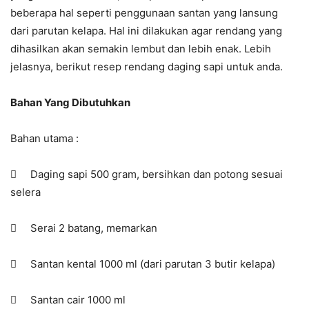
beberapa hal seperti penggunaan santan yang lansung
dari parutan kelapa. Hal ini dilakukan agar rendang yang
dihasilkan akan semakin lembut dan lebih enak. Lebih
jelasnya, berikut resep rendang daging sapi untuk anda.
Bahan Yang Dibutuhkan
Bahan utama :
 Daging sapi 500 gram, bersihkan dan potong sesuai
selera
 Serai 2 batang, memarkan
 Santan kental 1000 ml (dari parutan 3 butir kelapa)
 Santan cair 1000 ml