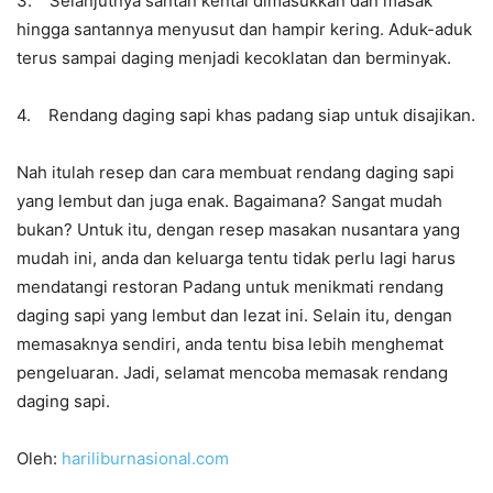
3. Selanjutnya santan kental dimasukkan dan masak
hingga santannya menyusut dan hampir kering. Aduk-aduk
terus sampai daging menjadi kecoklatan dan berminyak.
4. Rendang daging sapi khas padang siap untuk disajikan.
Nah itulah resep dan cara membuat rendang daging sapi
yang lembut dan juga enak. Bagaimana? Sangat mudah
bukan? Untuk itu, dengan resep masakan nusantara yang
mudah ini, anda dan keluarga tentu tidak perlu lagi harus
mendatangi restoran Padang untuk menikmati rendang
daging sapi yang lembut dan lezat ini. Selain itu, dengan
memasaknya sendiri, anda tentu bisa lebih menghemat
pengeluaran. Jadi, selamat mencoba memasak rendang
daging sapi.
Oleh:
hariliburnasional.com