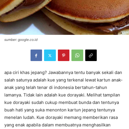
sumber: google.co.id
apa ciri khas jepang? Jawabannya tentu banyak sekali dan
salah satunya adalah kue yang terkenal lewat kartun anak-
anak yang telah tenar di indonesia bertahun-tahun
lamanya. Tidak lain adalah kue dorayaki. Melihat tampilan
kue dorayaki sudah cukup membuat bunda dan tentunya
buah hati yang suka menonton kartun jepang tentunya
menelan ludah. Kue dorayaki memang memberikan rasa
yang enak apabila dalam membuatnya menghasilkan