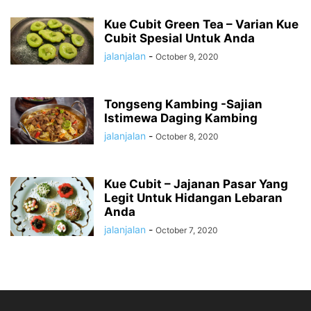
Kue Cubit Green Tea – Varian Kue
Cubit Spesial Untuk Anda
jalanjalan
-
October 9, 2020
Tongseng Kambing -Sajian
Istimewa Daging Kambing
jalanjalan
-
October 8, 2020
Kue Cubit – Jajanan Pasar Yang
Legit Untuk Hidangan Lebaran
Anda
jalanjalan
-
October 7, 2020