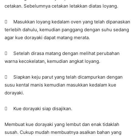
cetakan. Sebelumnya cetakan letakkan diatas loyang.
 Masukkan loyang kedalam oven yang telah dipanaskan
terlebih dahulu, kemudian panggang dengan suhu sedang
agar kue dorayaki dapat matang merata.
 Setelah dirasa matang dengan melihat perubahan
warna kecokelatan, kemudian angkat loyang.
 Siapkan keju parut yang telah dicampurkan dengan
susu kental manis kemudian masukkan kedalam kue
dorayaki.
 Kue dorayaki siap disajikan.
Membuat kue dorayaki yang lembut dan enak tidaklah
susah. Cukup mudah membuatnya asalkan bahan yang