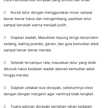
 Kocok telur dengan menggunakan mixer sampai
benar-benar halus dan mengembang, pastikan telur
sampai berubah warna menjadi putih.
 Siapkan wadah, Masukkan tepung terigu berprotein
sedang, baking powder, garam, dan gula kemudian aduk
sampai benar-benar merata.
 Setelah tercampur rata, masukkan telur yang telah
dikocok halus kedalam wadah adonan kemudian aduk
hingga merata.
 Siapkan cetakan kue dorayaki, sebelumnya olesi
dengan dengan margarin agar nantinya tidak lengket.
 Tuang adonan dorayaki perlahan-lahan kedalam