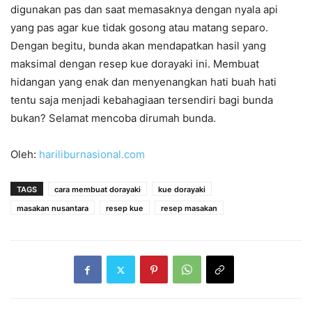
digunakan pas dan saat memasaknya dengan nyala api
yang pas agar kue tidak gosong atau matang separo.
Dengan begitu, bunda akan mendapatkan hasil yang
maksimal dengan resep kue dorayaki ini. Membuat
hidangan yang enak dan menyenangkan hati buah hati
tentu saja menjadi kebahagiaan tersendiri bagi bunda
bukan? Selamat mencoba dirumah bunda.
Oleh:
hariliburnasional.com
TAGS
cara membuat dorayaki
kue dorayaki
masakan nusantara
resep kue
resep masakan