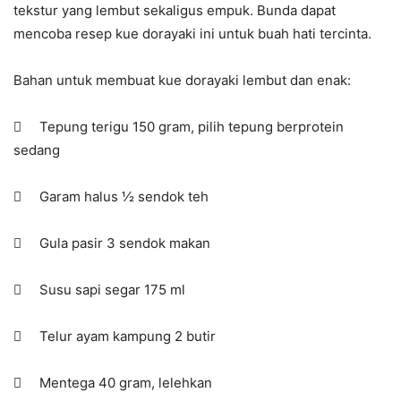
tekstur yang lembut sekaligus empuk. Bunda dapat
mencoba resep kue dorayaki ini untuk buah hati tercinta.
Bahan untuk membuat kue dorayaki lembut dan enak:
 Tepung terigu 150 gram, pilih tepung berprotein
sedang
 Garam halus ½ sendok teh
 Gula pasir 3 sendok makan
 Susu sapi segar 175 ml
 Telur ayam kampung 2 butir
 Mentega 40 gram, lelehkan