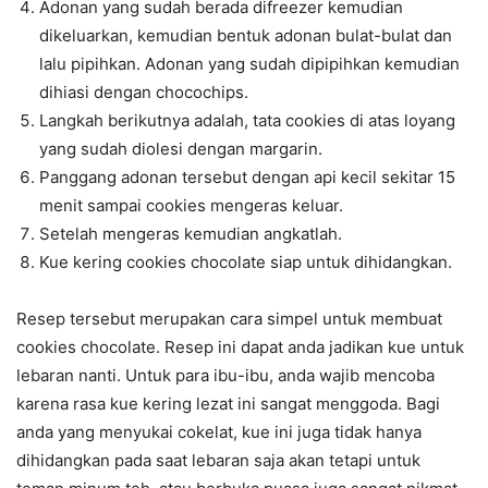
Adonan yang sudah berada difreezer kemudian
dikeluarkan, kemudian bentuk adonan bulat-bulat dan
lalu pipihkan. Adonan yang sudah dipipihkan kemudian
dihiasi dengan chocochips.
Langkah berikutnya adalah, tata cookies di atas loyang
yang sudah diolesi dengan margarin.
Panggang adonan tersebut dengan api kecil sekitar 15
menit sampai cookies mengeras keluar.
Setelah mengeras kemudian angkatlah.
Kue kering cookies chocolate siap untuk dihidangkan.
Resep tersebut merupakan cara simpel untuk membuat
cookies chocolate. Resep ini dapat anda jadikan kue untuk
lebaran nanti. Untuk para ibu-ibu, anda wajib mencoba
karena rasa kue kering lezat ini sangat menggoda. Bagi
anda yang menyukai cokelat, kue ini juga tidak hanya
dihidangkan pada saat lebaran saja akan tetapi untuk