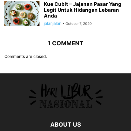
Kue Cubit – Jajanan Pasar Yang
Legit Untuk Hidangan Lebaran
Anda
jalanjalan
-
October 7, 2020
1 COMMENT
Comments are closed.
ABOUT US