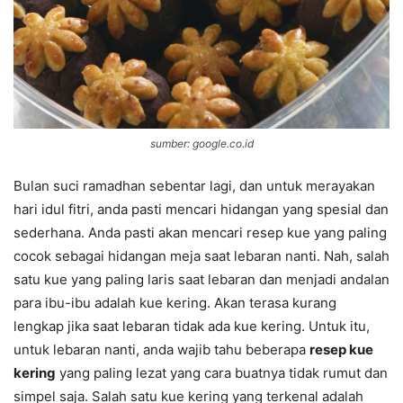
sumber: google.co.id
Bulan suci ramadhan sebentar lagi, dan untuk merayakan
hari idul fitri, anda pasti mencari hidangan yang spesial dan
sederhana. Anda pasti akan mencari resep kue yang paling
cocok sebagai hidangan meja saat lebaran nanti. Nah, salah
satu kue yang paling laris saat lebaran dan menjadi andalan
para ibu-ibu adalah kue kering. Akan terasa kurang
lengkap jika saat lebaran tidak ada kue kering. Untuk itu,
untuk lebaran nanti, anda wajib tahu beberapa
resep kue
kering
yang paling lezat yang cara buatnya tidak rumut dan
simpel saja. Salah satu kue kering yang terkenal adalah