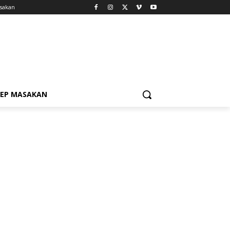
sakan
SEP MASAKAN