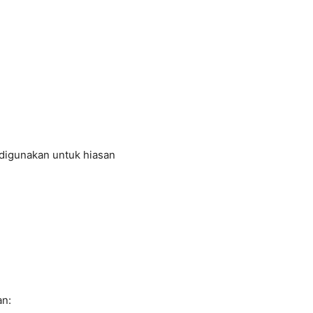
digunakan untuk hiasan
an: