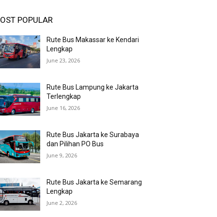
OST POPULAR
Rute Bus Makassar ke Kendari
Lengkap
June 23, 2026
Rute Bus Lampung ke Jakarta
Terlengkap
June 16, 2026
Rute Bus Jakarta ke Surabaya
dan Pilihan PO Bus
June 9, 2026
Rute Bus Jakarta ke Semarang
Lengkap
June 2, 2026