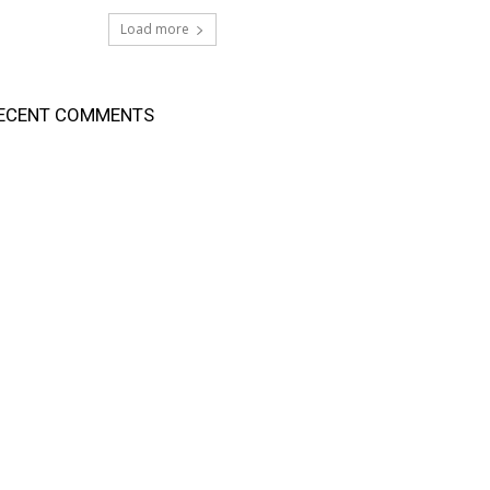
Load more
ECENT COMMENTS