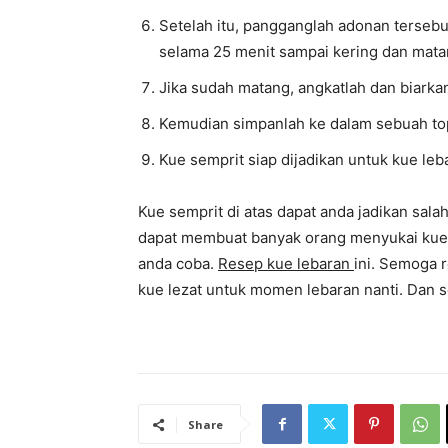
Setelah itu, pangganglah adonan tersebu
selama 25 menit sampai kering dan mata
Jika sudah matang, angkatlah dan biarkan
Kemudian simpanlah ke dalam sebuah top
Kue semprit siap dijadikan untuk kue leb
Kue semprit di atas dapat anda jadikan sala
dapat membuat banyak orang menyukai kue i
anda coba.
Resep kue lebaran
ini. Semoga 
kue lezat untuk momen lebaran nanti. Dan 
Share