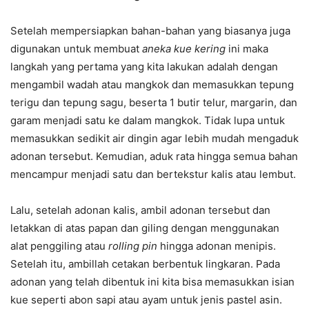
Setelah mempersiapkan bahan-bahan yang biasanya juga
digunakan untuk membuat
aneka kue kering
ini maka
langkah yang pertama yang kita lakukan adalah dengan
mengambil wadah atau mangkok dan memasukkan tepung
terigu dan tepung sagu, beserta 1 butir telur, margarin, dan
garam menjadi satu ke dalam mangkok. Tidak lupa untuk
memasukkan sedikit air dingin agar lebih mudah mengaduk
adonan tersebut. Kemudian, aduk rata hingga semua bahan
mencampur menjadi satu dan bertekstur kalis atau lembut.
Lalu, setelah adonan kalis, ambil adonan tersebut dan
letakkan di atas papan dan giling dengan menggunakan
alat penggiling atau
rolling pin
hingga adonan menipis.
Setelah itu, ambillah cetakan berbentuk lingkaran. Pada
adonan yang telah dibentuk ini kita bisa memasukkan isian
kue seperti abon sapi atau ayam untuk jenis pastel asin.