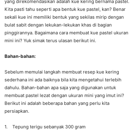
yang direkomendasikan adalah kue kering bernama pastel.
Kita pasti tahu seperti apa bentuk kue pastel, kan? Benar
sekali kue ini memiliki bentuk yang sekilas mirip dengan
bulat sabit dengan lekukan-lekukan khas di bagian
pinggirannya. Bagaimana cara membuat kue pastel ukuran
mini ini? Yuk simak terus ulasan berikut ini.
Bahan-bahan:
Sebelum memulai langkah membuat resep kue kering
sederhana ini ada baiknya bila kita mengetahui terlebih
dahulu. Bahan-bahan apa saja yang digunakan untuk
membuat pastel lezat dengan ukuran mini yang imut ini?
Berikut ini adalah beberapa bahan yang perlu kita
persiapkan.
1. Tepung terigu sebanyak 300 gram