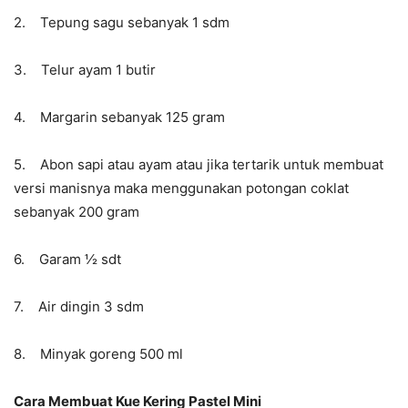
2. Tepung sagu sebanyak 1 sdm
3. Telur ayam 1 butir
4. Margarin sebanyak 125 gram
5. Abon sapi atau ayam atau jika tertarik untuk membuat
versi manisnya maka menggunakan potongan coklat
sebanyak 200 gram
6. Garam ½ sdt
7. Air dingin 3 sdm
8. Minyak goreng 500 ml
Cara Membuat Kue Kering Pastel Mini