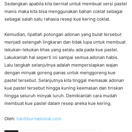
Sedangkan apabila kita berniat untuk membuat versi pastel
manis maka kita bisa menggunakan bahan coklat sebagai
sebagai salah satu rahasia resep kue kering coklat.
Kemudian, lipatlah potongan adonan yang bulat tersebut
menjadi setengah lingkaran dan tidak lupa untuk membuat
lekukan-lekukan khas yang selalu ada pada kue pastel.
Lakukanlah hal seperti ini sampai semua adonan habis.
Lalu langkah selanjutnya adalah mempersiapkan wajan
dengan minyak goreng panas untuk menggoreng kue
pastel tersebut. Selanjutnya kita tinggal memasak adonan
kue pastel tersebut hingga kuning keemasan dan tiriskan
hingga seluruh minyak luruh. Demikianlah cara mudah
membuat kue pastel dalam resep aneka kue kering.
Oleh:
hariliburnasional.com