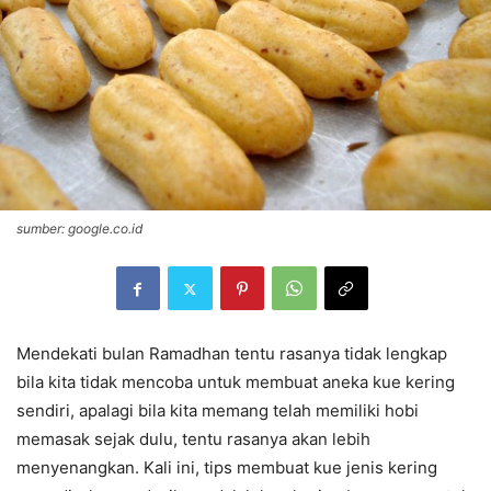
sumber: google.co.id
Mendekati bulan Ramadhan tentu rasanya tidak lengkap
bila kita tidak mencoba untuk membuat aneka kue kering
sendiri, apalagi bila kita memang telah memiliki hobi
memasak sejak dulu, tentu rasanya akan lebih
menyenangkan. Kali ini, tips membuat kue jenis kering