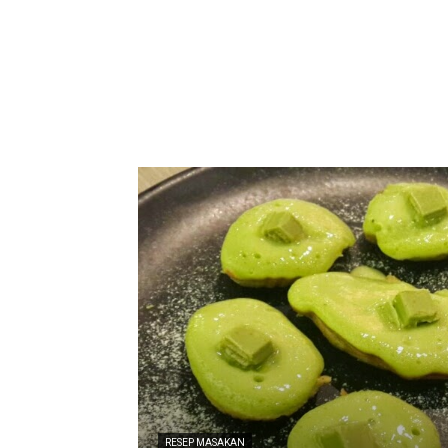
RESEP MASAKAN