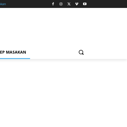
akan
SEP MASAKAN