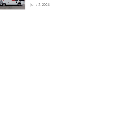
June 2, 2026