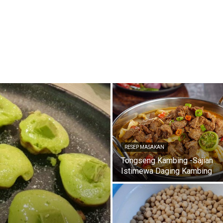
RESEP MASAKAN
Tongseng Kambing -Sajian
Istimewa Daging Kambing