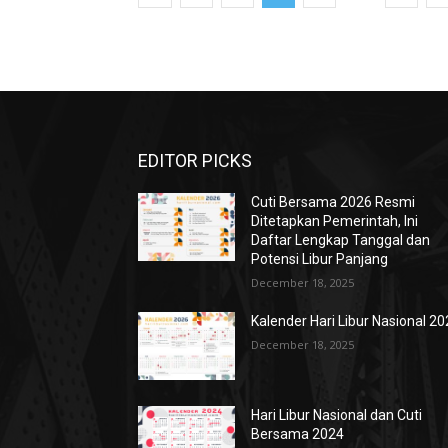
EDITOR PICKS
Cuti Bersama 2026 Resmi
Ditetapkan Pemerintah, Ini
Daftar Lengkap Tanggal dan
Potensi Libur Panjang
December 18, 2025
Kalender Hari Libur Nasional 2
December 18, 2025
Hari Libur Nasional dan Cuti
Bersama 2024