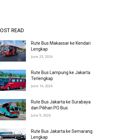
OST READ
Rute Bus Makassar ke Kendari
Lengkap
June 23, 2026
Rute Bus Lampung ke Jakarta
Terlengkap
June 16, 2026
Rute Bus Jakarta ke Surabaya
dan Pilihan PO Bus
June 9, 2026
Rute Bus Jakarta ke Semarang
Lengkap